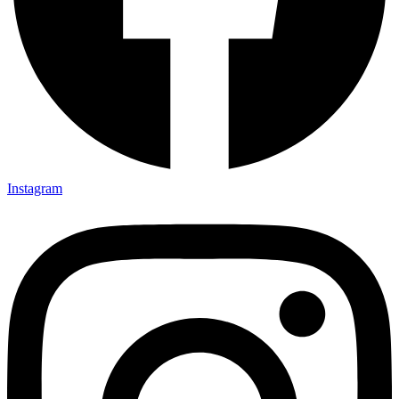
Instagram