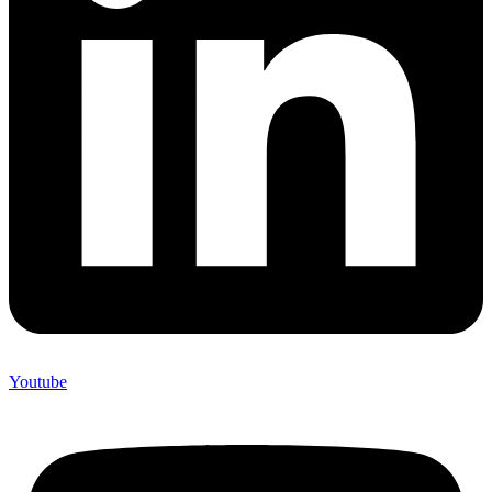
Youtube