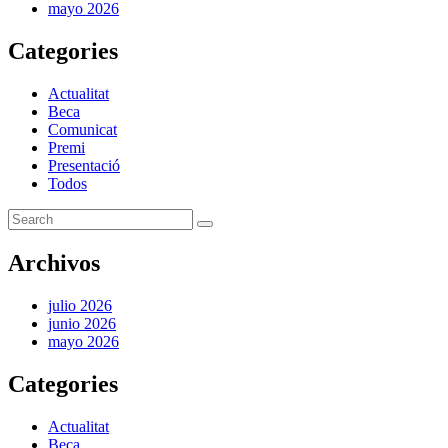
mayo 2026
Categories
Actualitat
Beca
Comunicat
Premi
Presentació
Todos
Archivos
julio 2026
junio 2026
mayo 2026
Categories
Actualitat
Beca