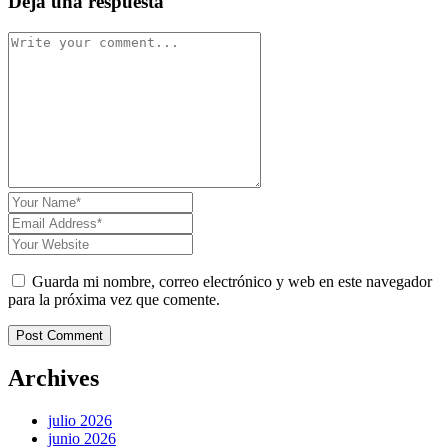
Deja una respuesta
Guarda mi nombre, correo electrónico y web en este navegador
para la próxima vez que comente.
Post Comment
Archives
julio 2026
junio 2026