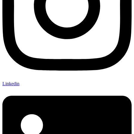
Linkedin