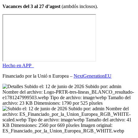
Vacances del 3 al 27 d’agost
(ambdós inclosos).
Hecho en APP_
Financiado por la
Unió
n Europea –
NextGenerationEU