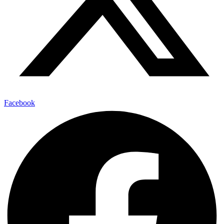
Facebook