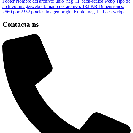
Contacta'ns