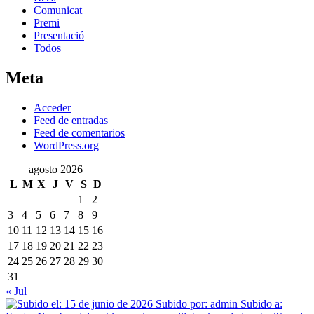
Comunicat
Premi
Presentació
Todos
Meta
Acceder
Feed de entradas
Feed de comentarios
WordPress.org
agosto 2026
L
M
X
J
V
S
D
1
2
3
4
5
6
7
8
9
10
11
12
13
14
15
16
17
18
19
20
21
22
23
24
25
26
27
28
29
30
31
« Jul