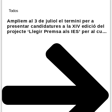
Todos
Ampliem al 3 de juliol el termini per a
presentar candidatures a la XIV edició del
projecte ‘Llegir Premsa als IES’ per al curs
2026-2027