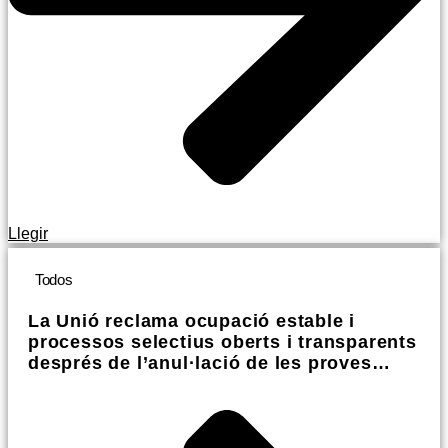
Llegir
Todos
La Unió reclama ocupació estable i
processos selectius oberts i transparents
després de l’anul·lació de les proves
selectives d’À Punt