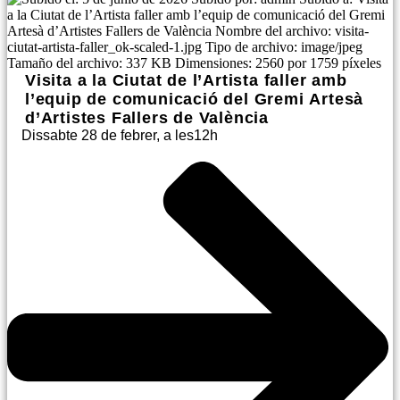
Visita a la Ciutat de l’Artista faller amb
l’equip de comunicació del Gremi Artesà
d’Artistes Fallers de València
Dissabte 28 de febrer, a les12h