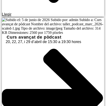
Llegir
Curs avançat de pòdcast
20, 22, 27, i 29 d’abril de 15:30 a 19:30 hores