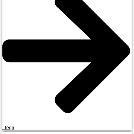
Llegir