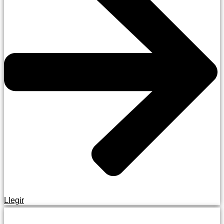
Llegir