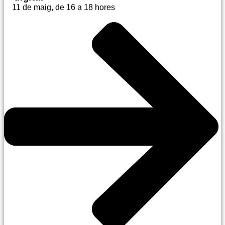
11 de maig, de 16 a 18 hores