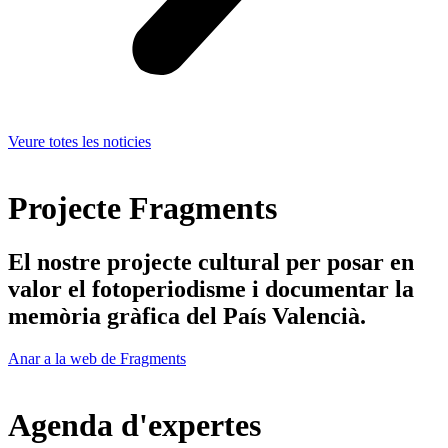
Veure totes les noticies
Projecte Fragments
El nostre projecte cultural per posar en
valor el fotoperiodisme i documentar la
memòria gràfica del País Valencià.
Anar a la web de Fragments
Agenda d'expertes