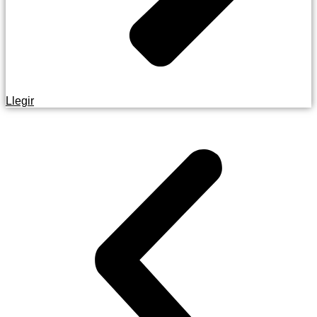
Llegir