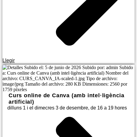
Llegir
Curs online de Canva (amb intel·ligència
artificial)
dilluns 1 i el dimecres 3 de desembre, de 16 a 19 hores