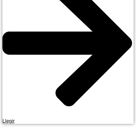
Llegir