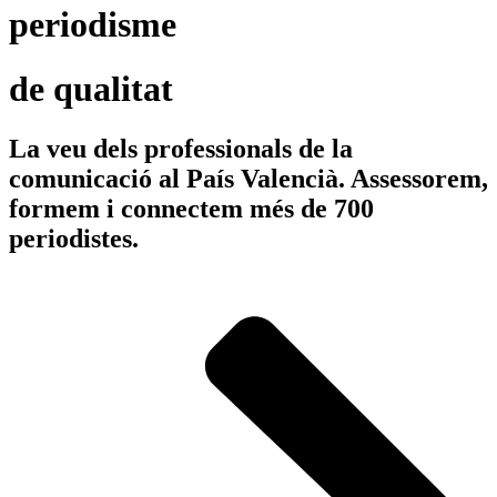
periodisme
de qualitat
La veu dels professionals de la
comunicació al País Valencià. Assessorem,
formem i connectem més de 700
periodistes.