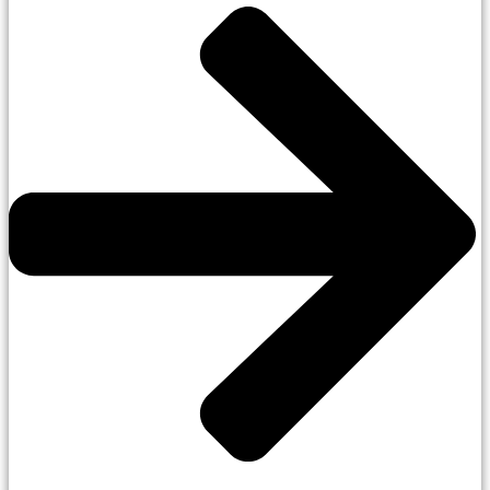
les persones migrants