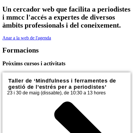
Un cercador web que facilita a periodistes
i mmcc l'accés a expertes de diversos
àmbits professionals i del coneixement.
Anar a la web de l'agenda
Formacions
Pròxims cursos i activitats
Taller de ‘Mindfulness i ferramentes de
gestió de l’estrés per a periodistes’
23 i 30 de maig (dissabte), de 10:30 a 13 hores