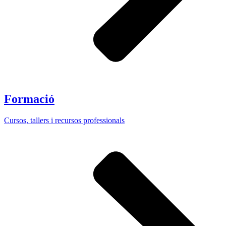
Formació
Cursos, tallers i recursos professionals