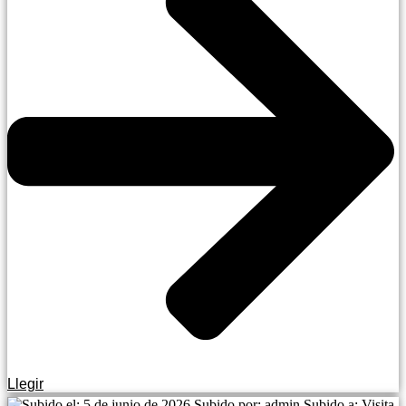
Llegir