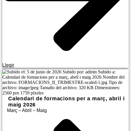
Llegir
Calendari de formacions per a març, abril i
maig 2026
Març – Abril – Maig