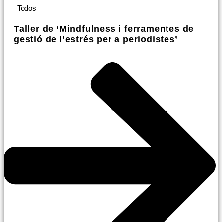
Todos
Taller de ‘Mindfulness i ferramentes de
gestió de l’estrés per a periodistes’