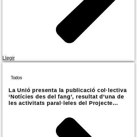
Llegir
Todos
La Unió presenta la publicació col·lectiva
‘Notícies des del fang’, resultat d’una de
les activitats paral·leles del Projecte
Fragments