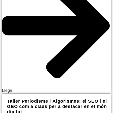
Llegir
Taller Periodisme i Algorismes: el SEO i el
GEO com a claus per a destacar en el món
digital