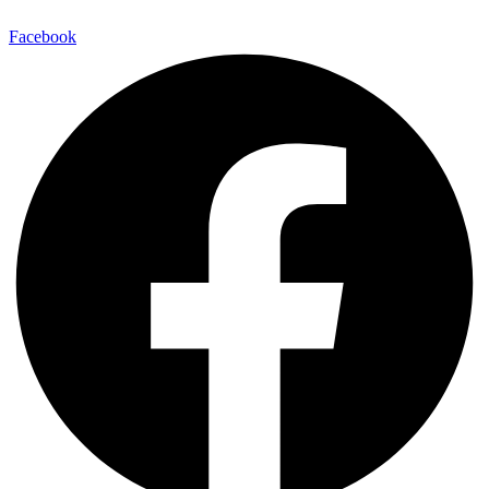
Facebook