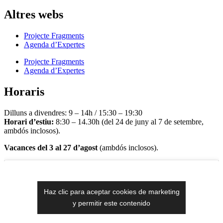
Altres webs
Projecte Fragments
Agenda d’Expertes
Projecte Fragments
Agenda d’Expertes
Horaris
Dilluns a divendres: 9 – 14h / 15:30 – 19:30
Horari d’estiu:
8:30 – 14.30h (del 24 de juny al 7 de setembre,
ambdós inclosos).
Vacances del 3 al 27 d’agost
(ambdós inclosos).
Haz clic para aceptar cookies de marketing
y permitir este contenido