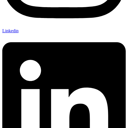
Linkedin