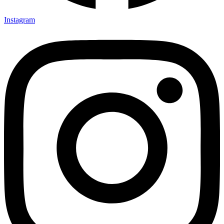
Instagram