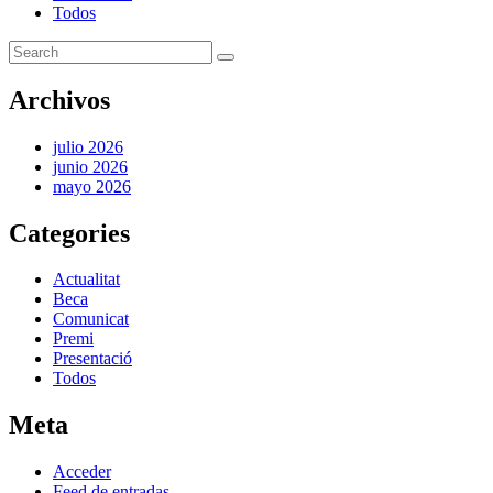
Todos
Archivos
julio 2026
junio 2026
mayo 2026
Categories
Actualitat
Beca
Comunicat
Premi
Presentació
Todos
Meta
Acceder
Feed de entradas