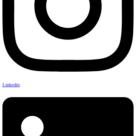
Linkedin