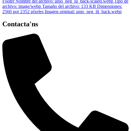
Contacta'ns