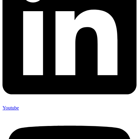
Youtube