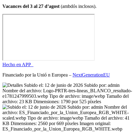
Vacances del 3 al 27 d’agost
(ambdós inclosos).
Hecho en APP_
Financiado por la
Unió
n Europea –
NextGenerationEU