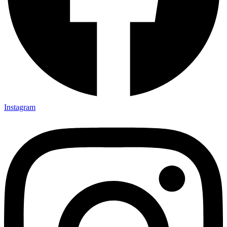
Instagram