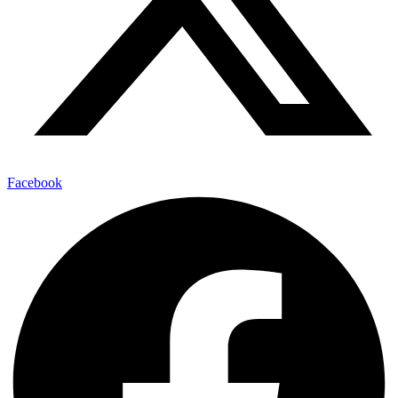
Facebook