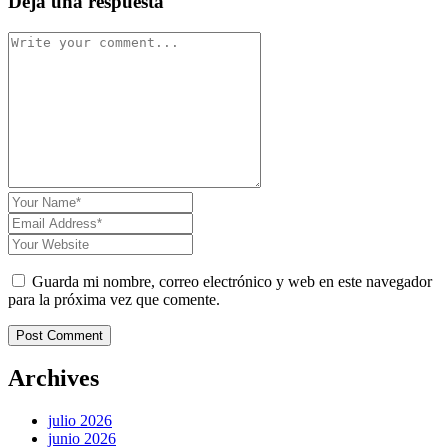
Deja una respuesta
Guarda mi nombre, correo electrónico y web en este navegador
para la próxima vez que comente.
Post Comment
Archives
julio 2026
junio 2026