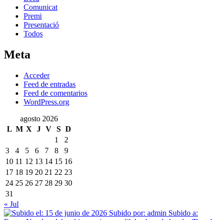
Comunicat
Premi
Presentació
Todos
Meta
Acceder
Feed de entradas
Feed de comentarios
WordPress.org
agosto 2026
L
M
X
J
V
S
D
1
2
3
4
5
6
7
8
9
10
11
12
13
14
15
16
17
18
19
20
21
22
23
24
25
26
27
28
29
30
31
« Jul