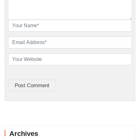
Post Comment
Archives