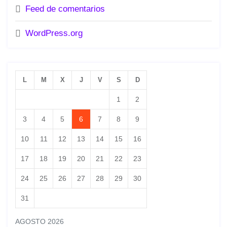
Feed de comentarios
WordPress.org
L
M
X
J
V
S
D
1
2
3
4
5
6
7
8
9
10
11
12
13
14
15
16
17
18
19
20
21
22
23
24
25
26
27
28
29
30
31
AGOSTO 2026