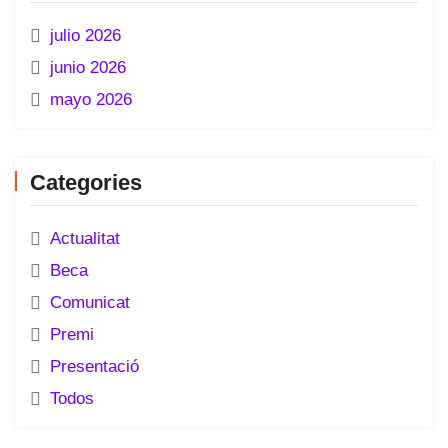
julio 2026
junio 2026
mayo 2026
Categories
Actualitat
Beca
Comunicat
Premi
Presentació
Todos