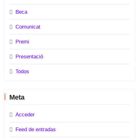
Beca
Comunicat
Premi
Presentació
Todos
Meta
Acceder
Feed de entradas