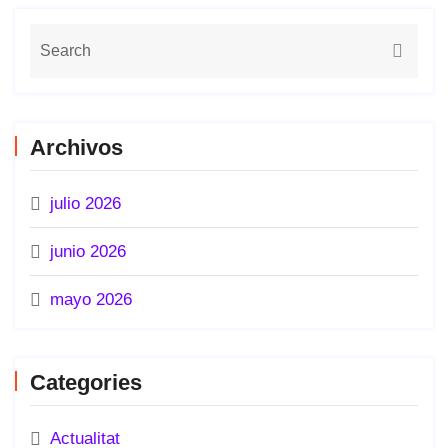
Archivos
julio 2026
junio 2026
mayo 2026
Categories
Actualitat