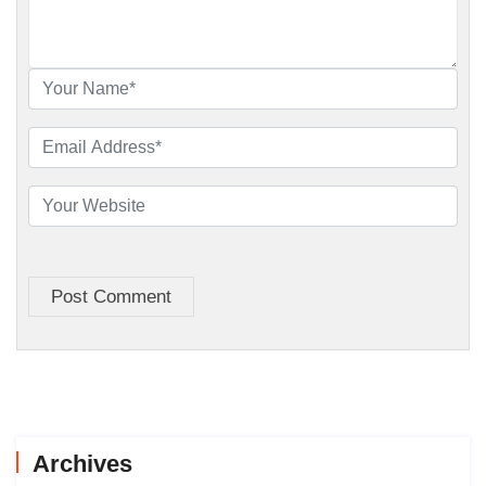
Post Comment
Archives