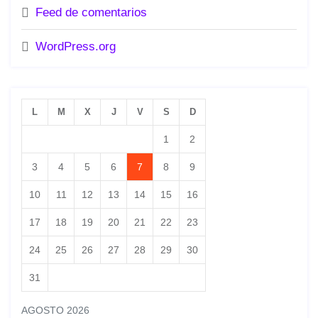
Feed de comentarios
WordPress.org
L
M
X
J
V
S
D
1
2
3
4
5
6
7
8
9
10
11
12
13
14
15
16
17
18
19
20
21
22
23
24
25
26
27
28
29
30
31
AGOSTO 2026