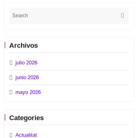
Archivos
julio 2026
junio 2026
mayo 2026
Categories
Actualitat