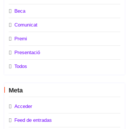
Beca
Comunicat
Premi
Presentació
Todos
Meta
Acceder
Feed de entradas