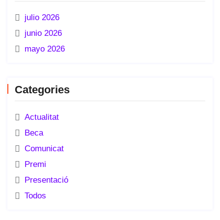
julio 2026
junio 2026
mayo 2026
Categories
Actualitat
Beca
Comunicat
Premi
Presentació
Todos