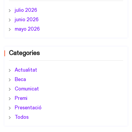
julio 2026
junio 2026
mayo 2026
Categories
Actualitat
Beca
Comunicat
Premi
Presentació
Todos