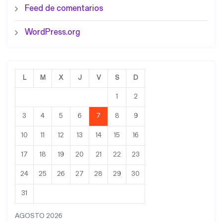
Feed de comentarios
WordPress.org
L
M
X
J
V
S
D
1
2
3
4
5
6
7
8
9
10
11
12
13
14
15
16
17
18
19
20
21
22
23
24
25
26
27
28
29
30
31
AGOSTO 2026