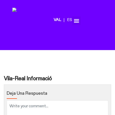
ES
Vila-Real Informació
Deja Una Respuesta