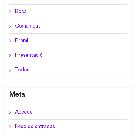
Beca
Comunicat
Premi
Presentació
Todos
Meta
Acceder
Feed de entradas