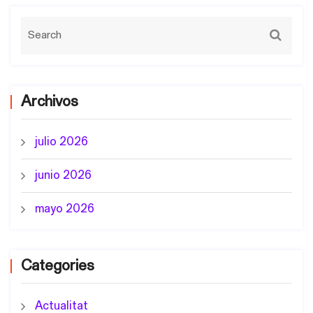
Archivos
julio 2026
junio 2026
mayo 2026
Categories
Actualitat