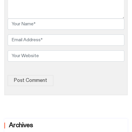
Post Comment
Archives