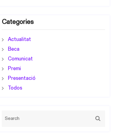
Categories
Actualitat
Beca
Comunicat
Premi
Presentació
Todos