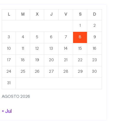
L
M
X
J
V
S
D
1
2
3
4
5
6
7
8
9
10
11
12
13
14
15
16
17
18
19
20
21
22
23
24
25
26
27
28
29
30
31
AGOSTO 2026
« Jul