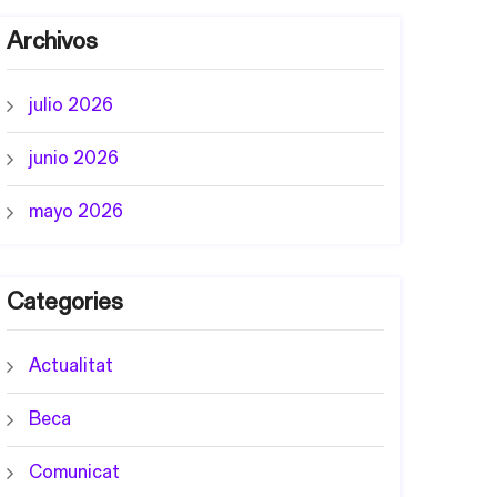
Archivos
julio 2026
junio 2026
mayo 2026
Categories
Actualitat
Beca
Comunicat