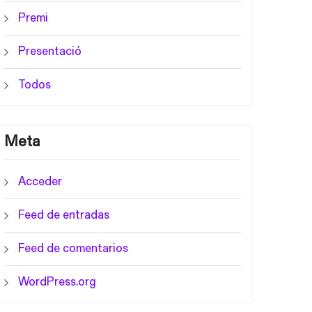
Premi
Presentació
Todos
Meta
Acceder
Feed de entradas
Feed de comentarios
WordPress.org