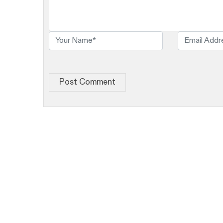
Post Comment