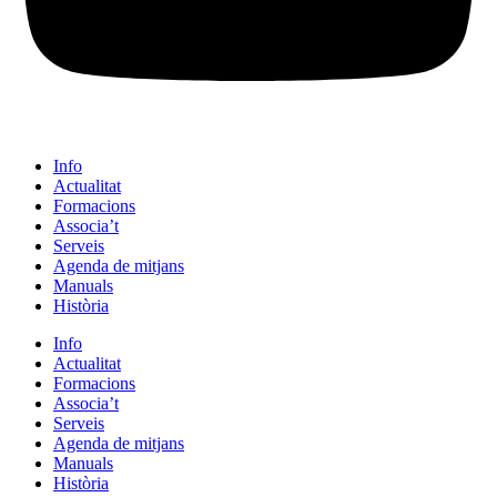
Info
Actualitat
Formacions
Associa’t
Serveis
Agenda de mitjans
Manuals
Història
Info
Actualitat
Formacions
Associa’t
Serveis
Agenda de mitjans
Manuals
Història