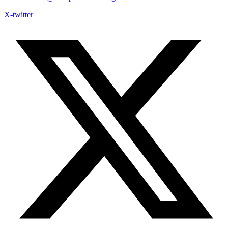
X-twitter