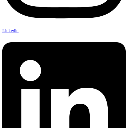
Linkedin