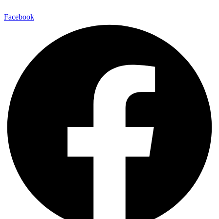
Facebook