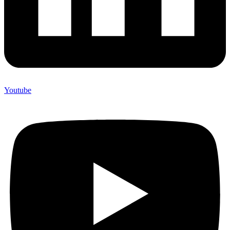
Youtube