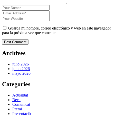
Guarda mi nombre, correo electrónico y web en este navegador
para la próxima vez que comente.
Post Comment
Archives
julio 2026
junio 2026
mayo 2026
Categories
Actualitat
Beca
Comunicat
Premi
Presentació