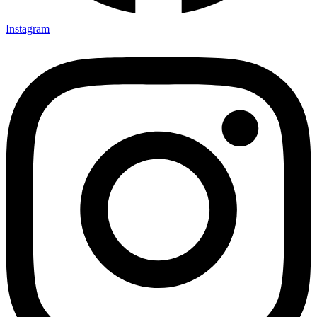
Instagram