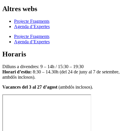
Altres webs
Projecte Fragments
Agenda d’Expertes
Projecte Fragments
Agenda d’Expertes
Horaris
Dilluns a divendres: 9 – 14h / 15:30 – 19:30
Horari d’estiu:
8:30 – 14.30h (del 24 de juny al 7 de setembre,
ambdós inclosos).
Vacances del 3 al 27 d’agost
(ambdós inclosos).