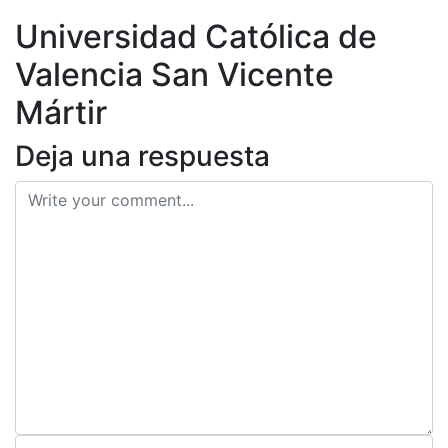
ES
Universidad Católica de
Valencia San Vicente
Mártir
Deja una respuesta