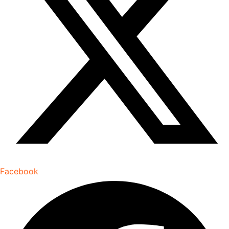
Facebook