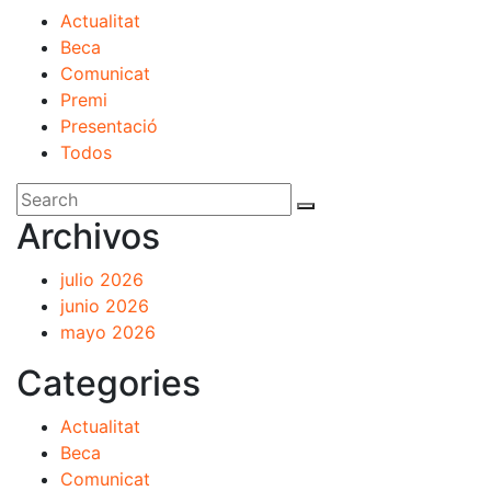
Actualitat
Beca
Comunicat
Premi
Presentació
Todos
Archivos
julio 2026
junio 2026
mayo 2026
Categories
Actualitat
Beca
Comunicat