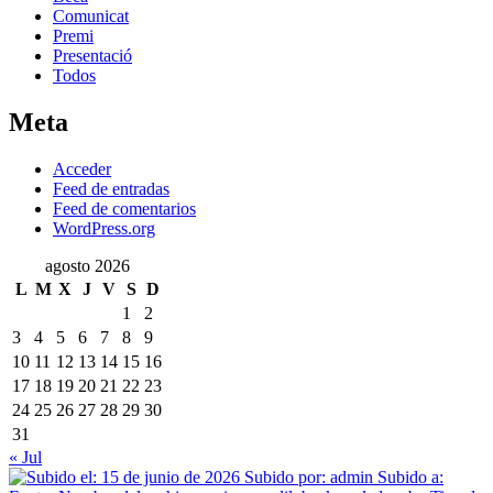
Comunicat
Premi
Presentació
Todos
Meta
Acceder
Feed de entradas
Feed de comentarios
WordPress.org
agosto 2026
L
M
X
J
V
S
D
1
2
3
4
5
6
7
8
9
10
11
12
13
14
15
16
17
18
19
20
21
22
23
24
25
26
27
28
29
30
31
« Jul