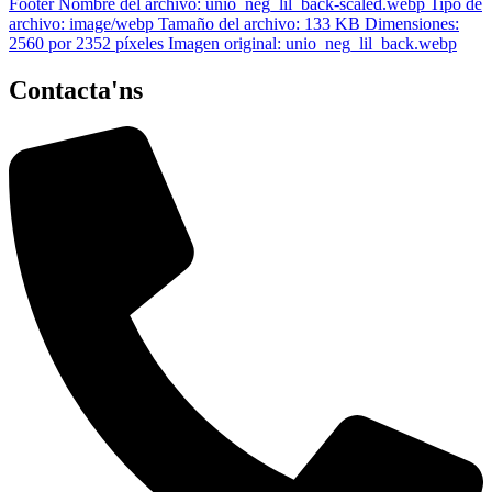
Contacta'ns