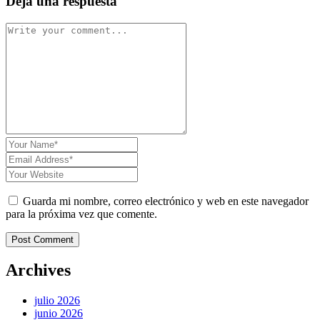
Deja una respuesta
Guarda mi nombre, correo electrónico y web en este navegador
para la próxima vez que comente.
Post Comment
Archives
julio 2026
junio 2026