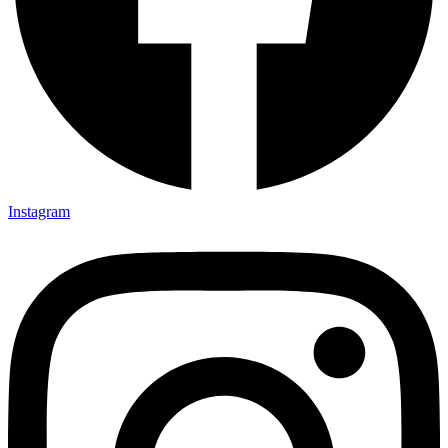
Instagram