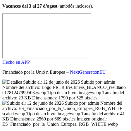
Vacances del 3 al 27 d’agost
(ambdós inclosos).
Hecho en APP_
Financiado por la
Unió
n Europea –
NextGenerationEU