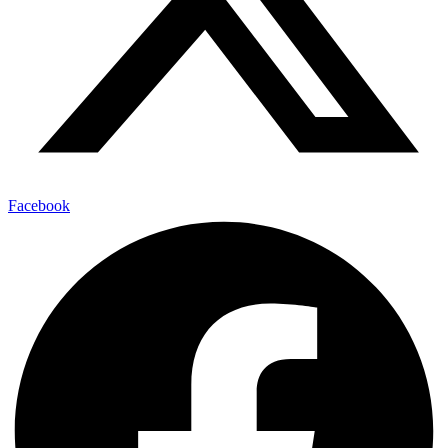
Facebook