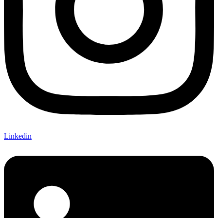
Linkedin