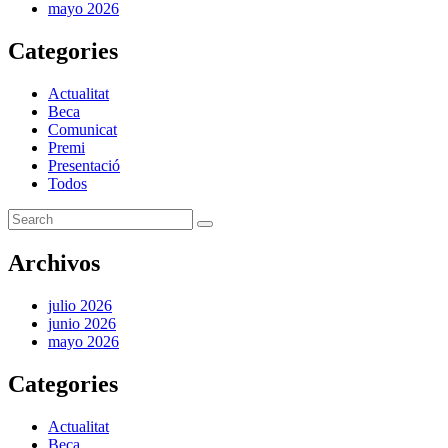
mayo 2026
Categories
Actualitat
Beca
Comunicat
Premi
Presentació
Todos
Archivos
julio 2026
junio 2026
mayo 2026
Categories
Actualitat
Beca