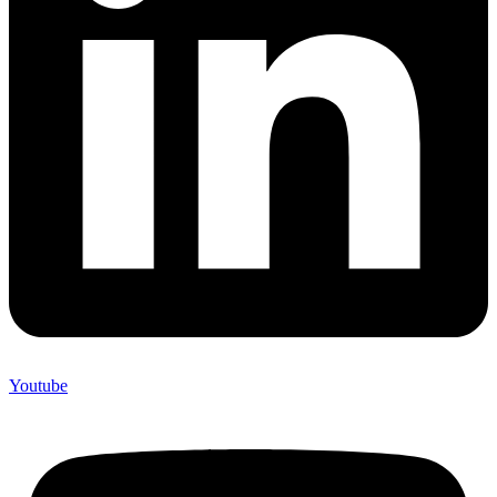
Youtube