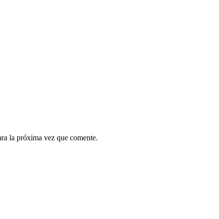
ara la próxima vez que comente.