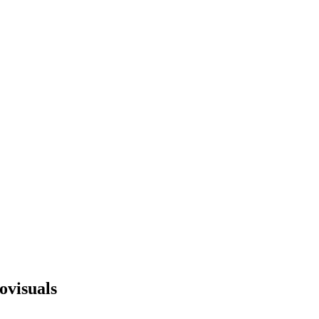
ovisuals