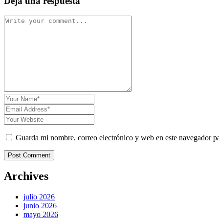
Deja una respuesta
Guarda mi nombre, correo electrónico y web en este navegador p
Post Comment
Archives
julio 2026
junio 2026
mayo 2026