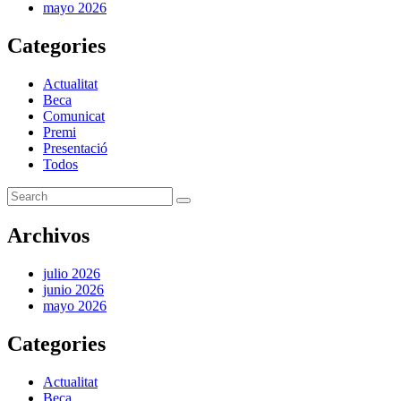
mayo 2026
Categories
Actualitat
Beca
Comunicat
Premi
Presentació
Todos
Archivos
julio 2026
junio 2026
mayo 2026
Categories
Actualitat
Beca