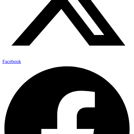
Facebook