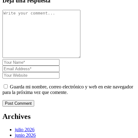
Deja una respuesta
Guarda mi nombre, correo electrónico y web en este navegador
para la próxima vez que comente.
Post Comment
Archives
julio 2026
junio 2026