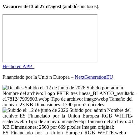
Vacances del 3 al 27 d’agost
(ambdós inclosos).
Hecho en APP_
Financiado por la
Unió
n Europea –
NextGenerationEU