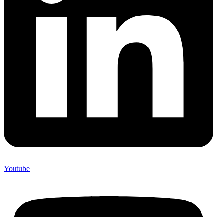
Youtube