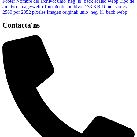
Contacta'ns