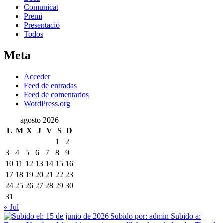
Comunicat
Premi
Presentació
Todos
Meta
Acceder
Feed de entradas
Feed de comentarios
WordPress.org
agosto 2026
L
M
X
J
V
S
D
1
2
3
4
5
6
7
8
9
10
11
12
13
14
15
16
17
18
19
20
21
22
23
24
25
26
27
28
29
30
31
« Jul