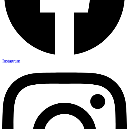
Instagram