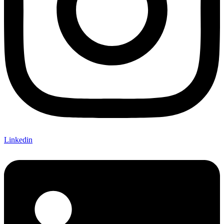
Linkedin