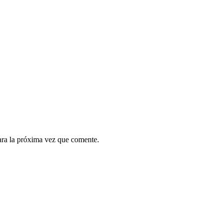
ara la próxima vez que comente.