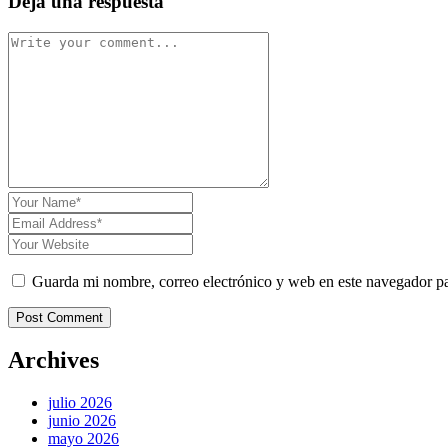
Deja una respuesta
Guarda mi nombre, correo electrónico y web en este navegador p
Post Comment
Archives
julio 2026
junio 2026
mayo 2026