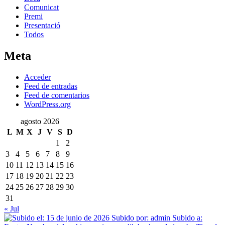
Comunicat
Premi
Presentació
Todos
Meta
Acceder
Feed de entradas
Feed de comentarios
WordPress.org
agosto 2026
L
M
X
J
V
S
D
1
2
3
4
5
6
7
8
9
10
11
12
13
14
15
16
17
18
19
20
21
22
23
24
25
26
27
28
29
30
31
« Jul