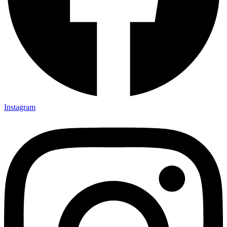
Instagram