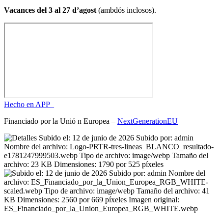
Vacances del 3 al 27 d’agost
(ambdós inclosos).
Hecho en APP_
Financiado por la
Unió
n Europea –
NextGenerationEU