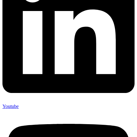
Youtube