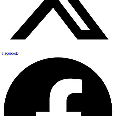
Facebook