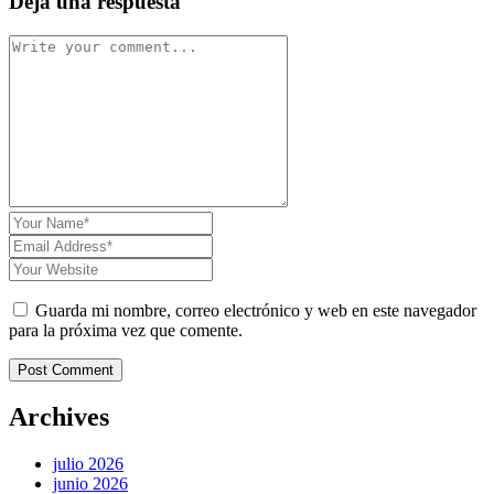
Deja una respuesta
Guarda mi nombre, correo electrónico y web en este navegador
para la próxima vez que comente.
Post Comment
Archives
julio 2026
junio 2026