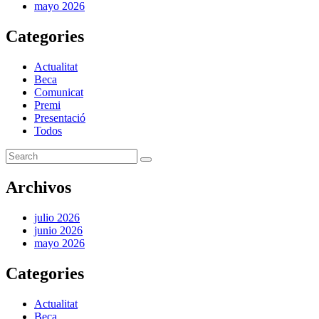
mayo 2026
Categories
Actualitat
Beca
Comunicat
Premi
Presentació
Todos
Archivos
julio 2026
junio 2026
mayo 2026
Categories
Actualitat
Beca