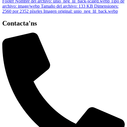
Contacta'ns