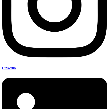
Linkedin