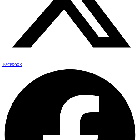
Facebook