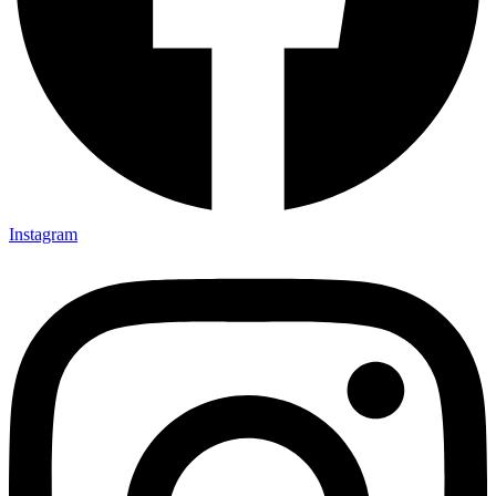
Instagram