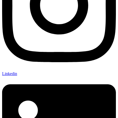
Linkedin