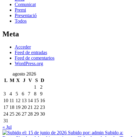
Comunicat
Premi
Presentació
Todos
Meta
Acceder
Feed de entradas
Feed de comentarios
WordPress.org
agosto 2026
L
M
X
J
V
S
D
1
2
3
4
5
6
7
8
9
10
11
12
13
14
15
16
17
18
19
20
21
22
23
24
25
26
27
28
29
30
31
« Jul