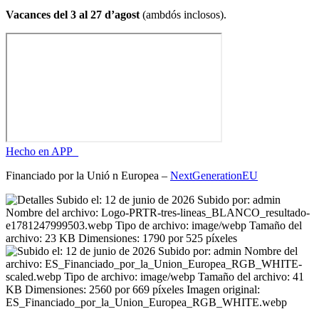
Vacances del 3 al 27 d’agost
(ambdós inclosos).
Hecho en APP_
Financiado por la
Unió
n Europea –
NextGenerationEU