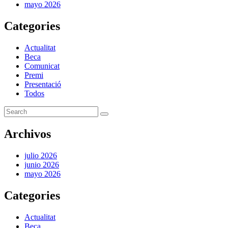
mayo 2026
Categories
Actualitat
Beca
Comunicat
Premi
Presentació
Todos
Archivos
julio 2026
junio 2026
mayo 2026
Categories
Actualitat
Beca