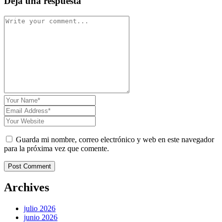
Deja una respuesta
Guarda mi nombre, correo electrónico y web en este navegador
para la próxima vez que comente.
Post Comment
Archives
julio 2026
junio 2026