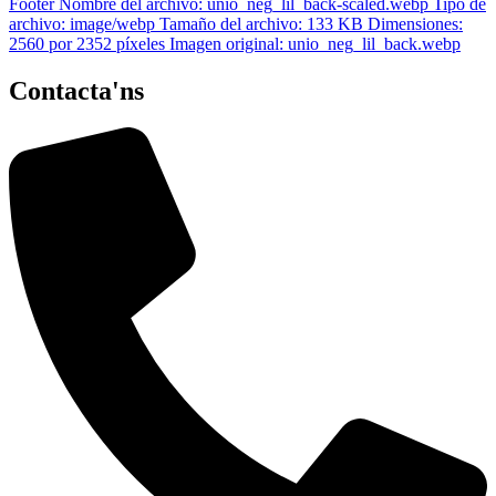
Contacta'ns