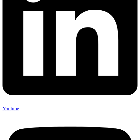
Youtube