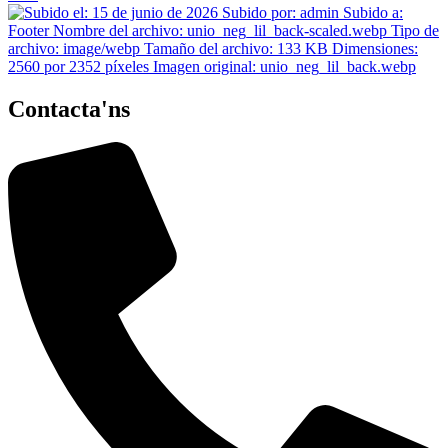
Contacta'ns