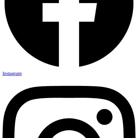
Instagram