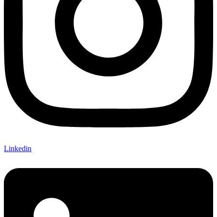
Linkedin