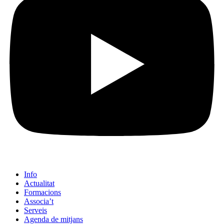
Info
Actualitat
Formacions
Associa’t
Serveis
Agenda de mitjans