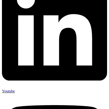
Youtube