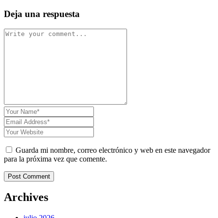
Deja una respuesta
Guarda mi nombre, correo electrónico y web en este navegador
para la próxima vez que comente.
Post Comment
Archives
julio 2026