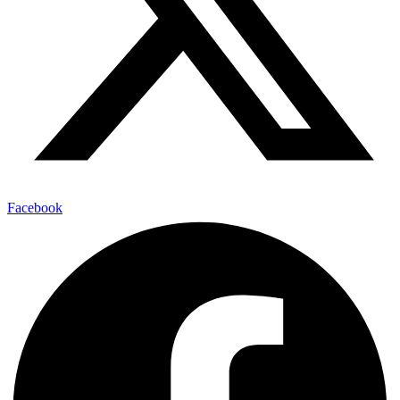
Facebook