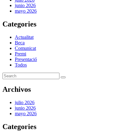
junio 2026
mayo 2026
Categories
Actualitat
Beca
Comunicat
Premi
Presentació
Todos
Archivos
julio 2026
junio 2026
mayo 2026
Categories