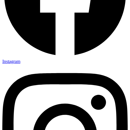
Instagram