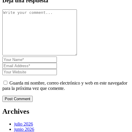
Deja una respuesta
Guarda mi nombre, correo electrónico y web en este navegador
para la próxima vez que comente.
Post Comment
Archives
julio 2026
junio 2026