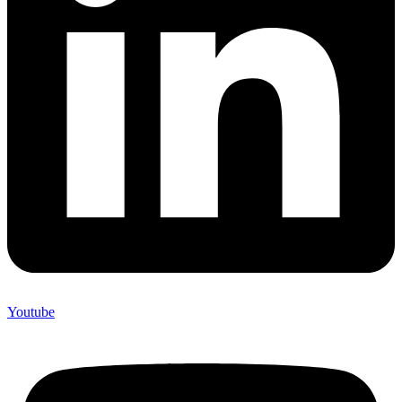
Youtube