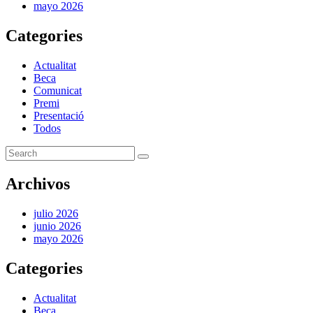
mayo 2026
Categories
Actualitat
Beca
Comunicat
Premi
Presentació
Todos
Archivos
julio 2026
junio 2026
mayo 2026
Categories
Actualitat
Beca