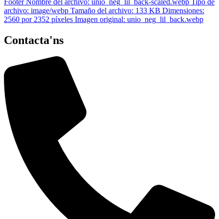
Contacta'ns