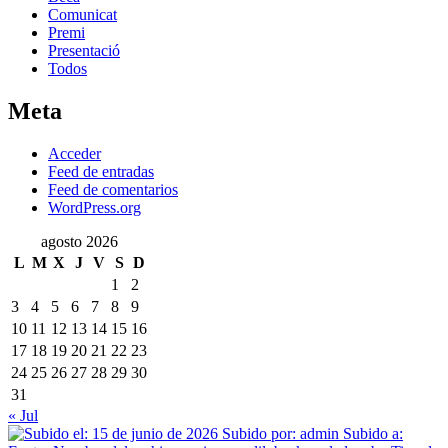
Comunicat
Premi
Presentació
Todos
Meta
Acceder
Feed de entradas
Feed de comentarios
WordPress.org
agosto 2026
L
M
X
J
V
S
D
1
2
3
4
5
6
7
8
9
10
11
12
13
14
15
16
17
18
19
20
21
22
23
24
25
26
27
28
29
30
31
« Jul