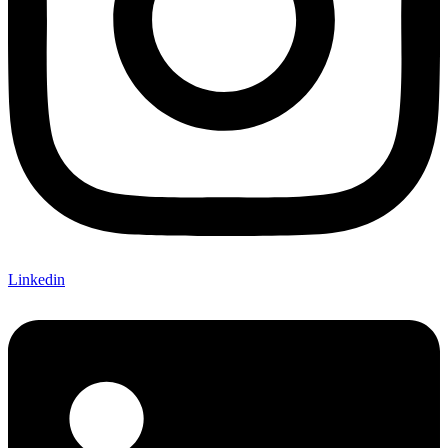
Linkedin