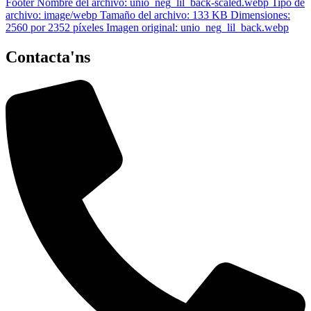
Contacta'ns