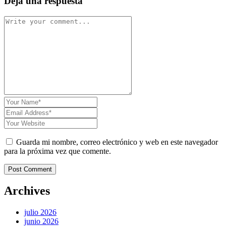
Deja una respuesta
Guarda mi nombre, correo electrónico y web en este navegador
para la próxima vez que comente.
Post Comment
Archives
julio 2026
junio 2026