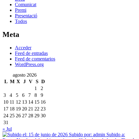
Comunicat
Premi
Presentació
Todos
Meta
Acceder
Feed de entradas
Feed de comentarios
WordPress.org
agosto 2026
L
M
X
J
V
S
D
1
2
3
4
5
6
7
8
9
10
11
12
13
14
15
16
17
18
19
20
21
22
23
24
25
26
27
28
29
30
31
« Jul