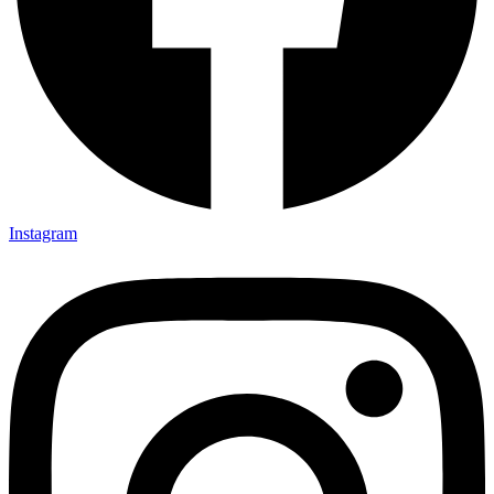
Instagram