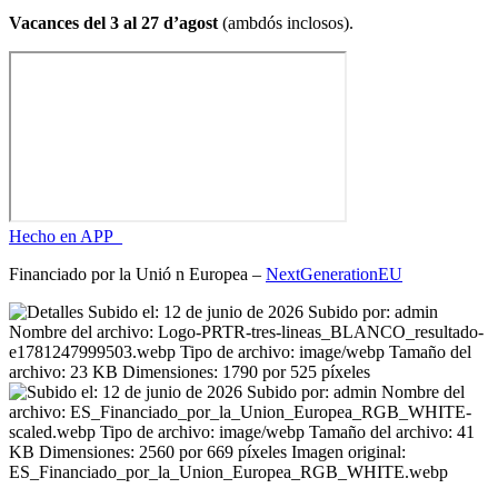
Vacances del 3 al 27 d’agost
(ambdós inclosos).
Hecho en APP_
Financiado por la
Unió
n Europea –
NextGenerationEU