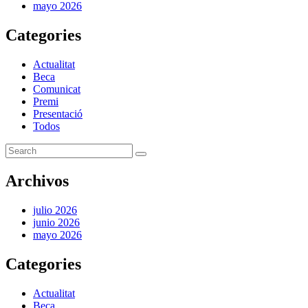
mayo 2026
Categories
Actualitat
Beca
Comunicat
Premi
Presentació
Todos
Archivos
julio 2026
junio 2026
mayo 2026
Categories
Actualitat
Beca