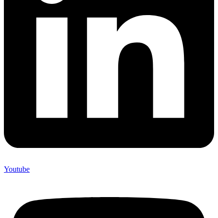
Youtube