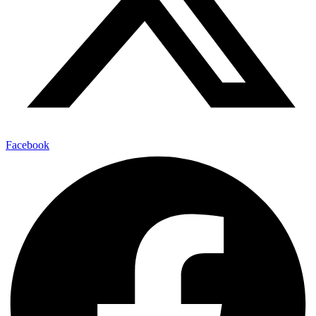
Facebook