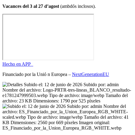
Vacances del 3 al 27 d’agost
(ambdós inclosos).
Hecho en APP_
Financiado por la
Unió
n Europea –
NextGenerationEU