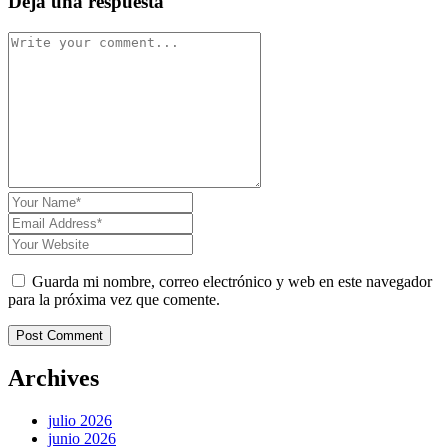
Deja una respuesta
Guarda mi nombre, correo electrónico y web en este navegador
para la próxima vez que comente.
Post Comment
Archives
julio 2026
junio 2026