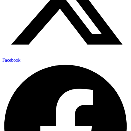
Facebook