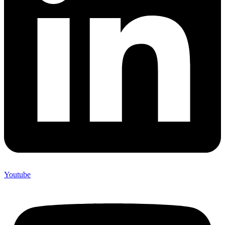
Youtube