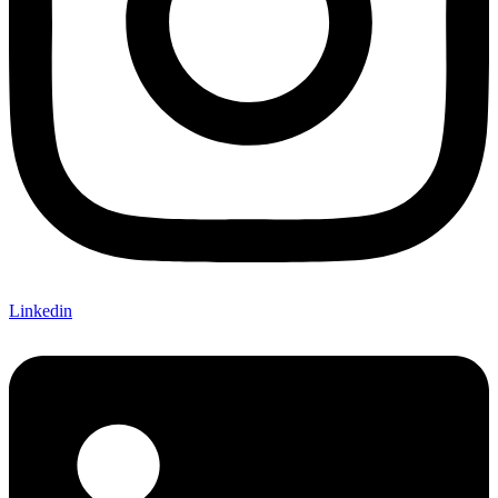
Linkedin