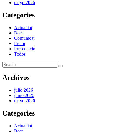
mayo 2026
Categories
Actualitat
Beca
Comunicat
Premi
Presentació
Todos
Archivos
julio 2026
junio 2026
mayo 2026
Categories
Actualitat
Beca