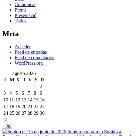
Comunicat
Premi
Presentació
Todos
Meta
Acceder
Feed de entradas
Feed de comentarios
WordPress.org
agosto 2026
L
M
X
J
V
S
D
1
2
3
4
5
6
7
8
9
10
11
12
13
14
15
16
17
18
19
20
21
22
23
24
25
26
27
28
29
30
31
« Jul