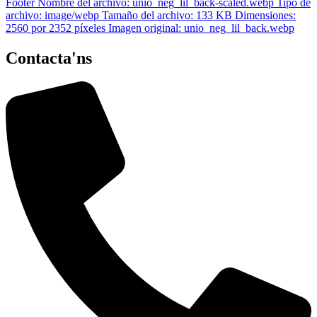
Contacta'ns