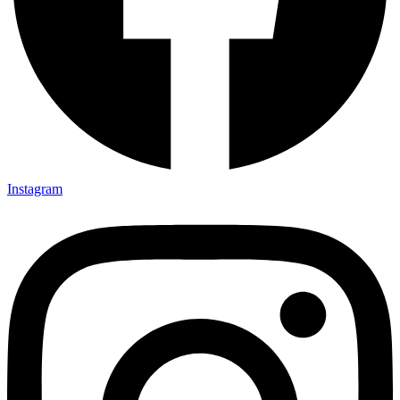
Instagram