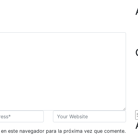
 en este navegador para la próxima vez que comente.