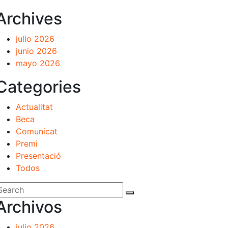
Archives
julio 2026
junio 2026
mayo 2026
Categories
Actualitat
Beca
Comunicat
Premi
Presentació
Todos
Archivos
julio 2026