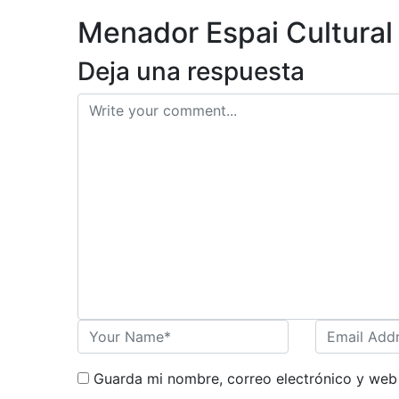
ES
Menador Espai Cultural
Deja una respuesta
Guarda mi nombre, correo electrónico y web