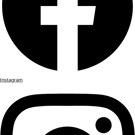
Instagram