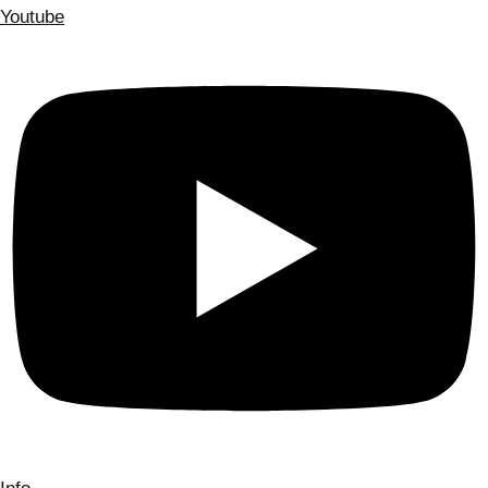
Youtube