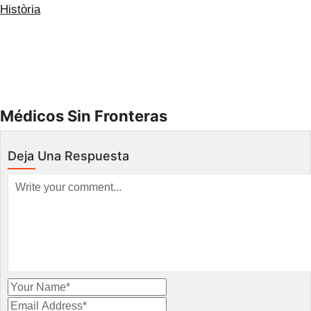
Història
ES
Médicos Sin Fronteras
Deja Una Respuesta