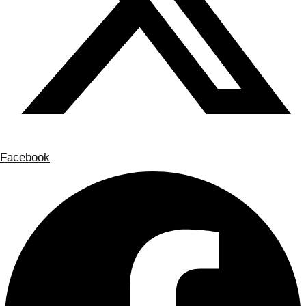
Facebook