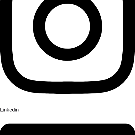
Linkedin