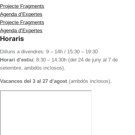
Projecte Fragments
Agenda d’Expertes
Projecte Fragments
Agenda d’Expertes
Horaris
Dilluns a divendres: 9 – 14h / 15:30 – 19:30
Horari d’estiu:
8:30 – 14.30h (del 24 de juny al 7 de
setembre, ambdós inclosos).
Vacances del 3 al 27 d’agost
(ambdós inclosos).