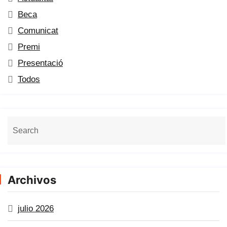
Beca
Comunicat
Premi
Presentació
Todos
Archivos
julio 2026