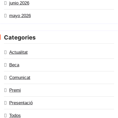
junio 2026
mayo 2026
Categories
Actualitat
Beca
Comunicat
Premi
Presentació
Todos