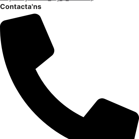
Contacta'ns