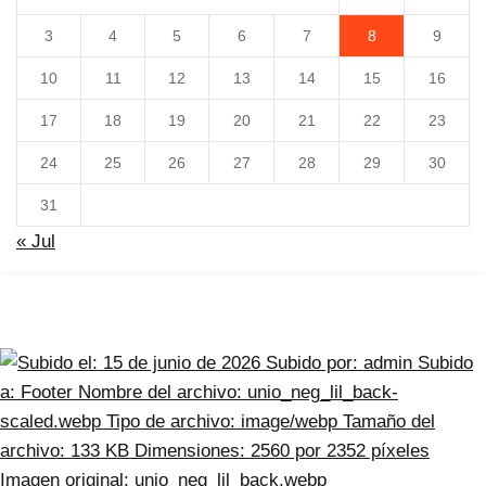
3
4
5
6
7
8
9
10
11
12
13
14
15
16
17
18
19
20
21
22
23
24
25
26
27
28
29
30
31
« Jul