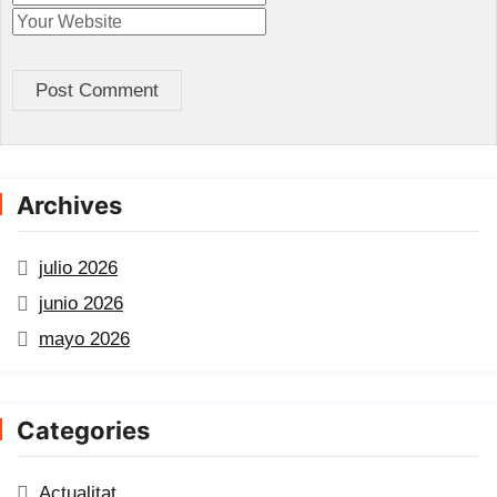
Post Comment
Archives
julio 2026
junio 2026
mayo 2026
Categories
Actualitat