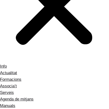
Info
Actualitat
Formacions
Associa’t
Serveis
Agenda de mitjans
Manuals