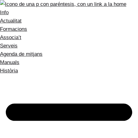
Info
Actualitat
Formacions
Associa’t
Serveis
Agenda de mitjans
Manuals
Història