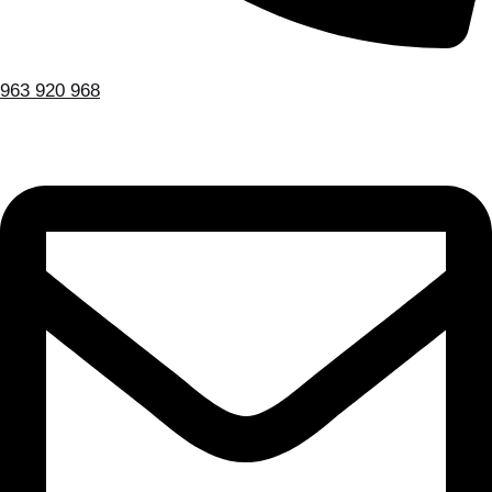
963 920 968