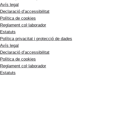
Avís legal
Declaració d’accessibilitat
Política de cookies
Reglament
col·laborador
Estatuts
Política privacitat i protecció de dades
Avís legal
Declaració d’accessibilitat
Política de cookies
Reglament
col·laborador
Estatuts