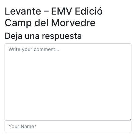
ES
Levante – EMV Edició
Camp del Morvedre
Deja una respuesta