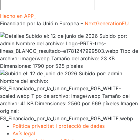
Hecho en APP_
Financiado por la
Unió
n Europea –
NextGenerationEU
Política privacitat i protecció de dades
Avís legal