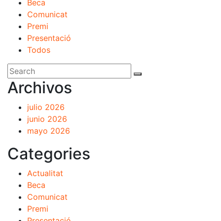
Beca
Comunicat
Premi
Presentació
Todos
Archivos
julio 2026
junio 2026
mayo 2026
Categories
Actualitat
Beca
Comunicat
Premi
Presentació