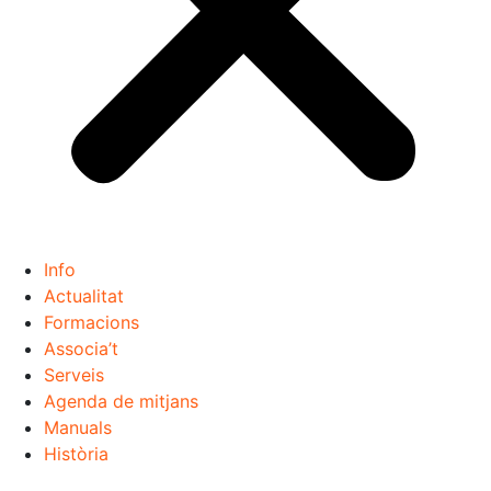
Info
Actualitat
Formacions
Associa’t
Serveis
Agenda de mitjans
Manuals
Història