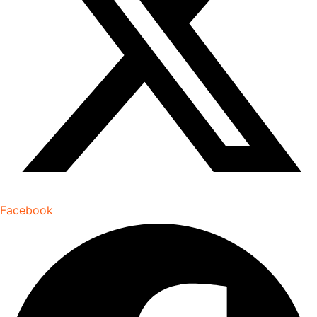
Facebook