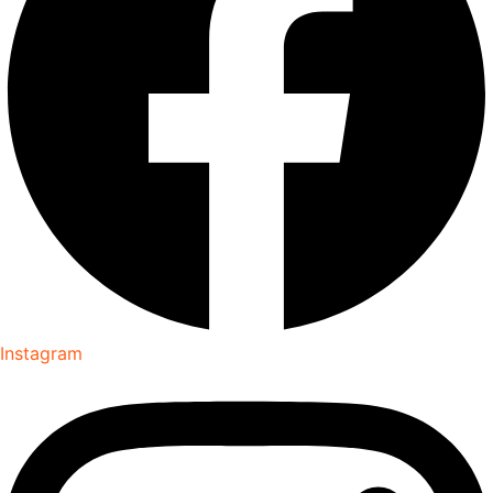
Instagram