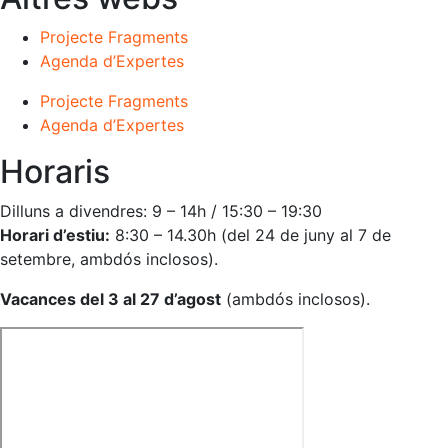
Projecte Fragments
Agenda d’Expertes
Projecte Fragments
Agenda d’Expertes
Horaris
Dilluns a divendres: 9 – 14h / 15:30 – 19:30
Horari d’estiu:
8:30 – 14.30h (del 24 de juny al 7 de
setembre, ambdós inclosos).
Vacances del 3 al 27 d’agost
(ambdós inclosos).