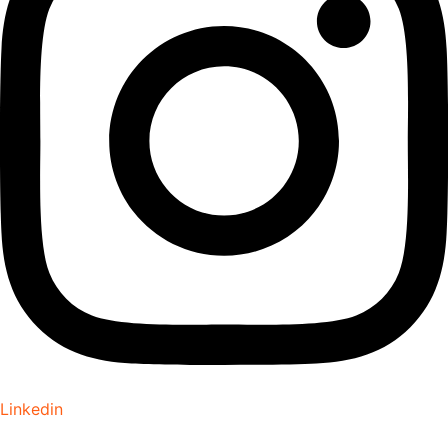
Linkedin