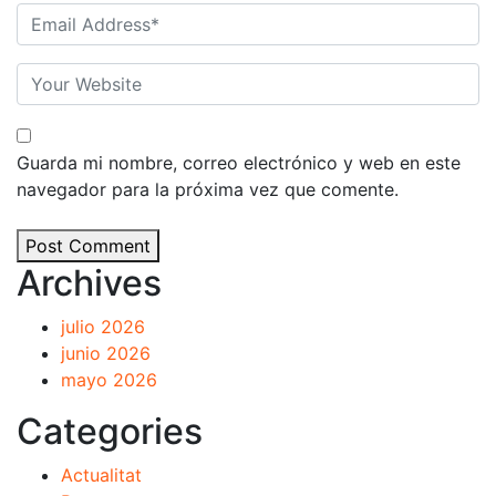
Guarda mi nombre, correo electrónico y web en este
navegador para la próxima vez que comente.
Post Comment
Archives
julio 2026
junio 2026
mayo 2026
Categories
Actualitat