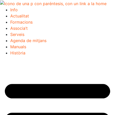
Info
Actualitat
Formacions
Associa’t
Serveis
Agenda de mitjans
Manuals
Història