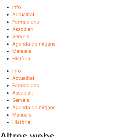
Info
Actualitat
Formacions
Associa’t
Serveis
Agenda de mitjans
Manuals
Història
Info
Actualitat
Formacions
Associa’t
Serveis
Agenda de mitjans
Manuals
Història
Altres webs