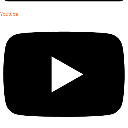
Youtube