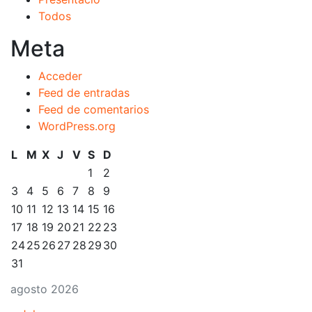
Todos
Meta
Acceder
Feed de entradas
Feed de comentarios
WordPress.org
L
M
X
J
V
S
D
1
2
3
4
5
6
7
8
9
10
11
12
13
14
15
16
17
18
19
20
21
22
23
24
25
26
27
28
29
30
31
agosto 2026