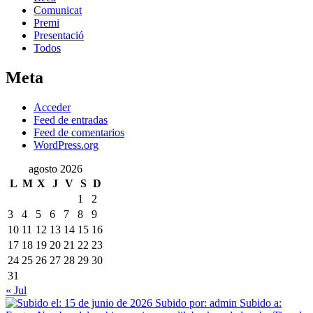
Comunicat
Premi
Presentació
Todos
Meta
Acceder
Feed de entradas
Feed de comentarios
WordPress.org
agosto 2026
L
M
X
J
V
S
D
1
2
3
4
5
6
7
8
9
10
11
12
13
14
15
16
17
18
19
20
21
22
23
24
25
26
27
28
29
30
31
« Jul