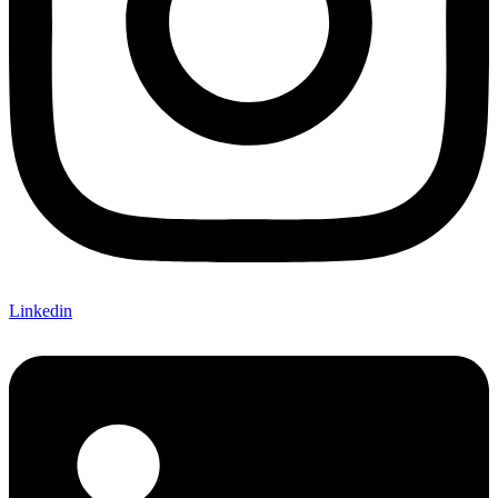
Linkedin