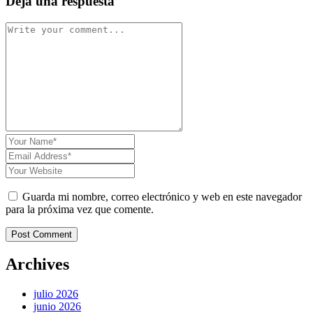
Deja una respuesta
Guarda mi nombre, correo electrónico y web en este navegador
para la próxima vez que comente.
Post Comment
Archives
julio 2026
junio 2026