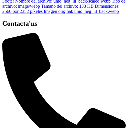
Contacta'ns