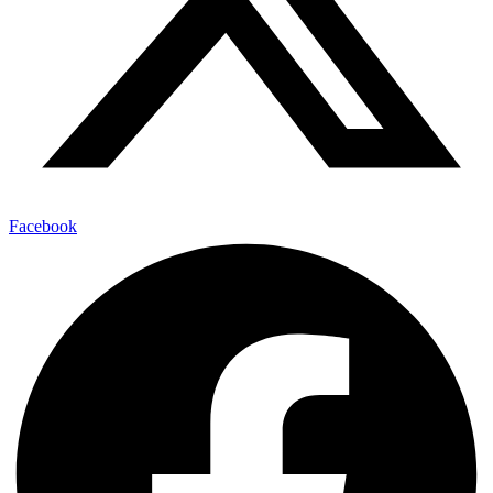
Facebook