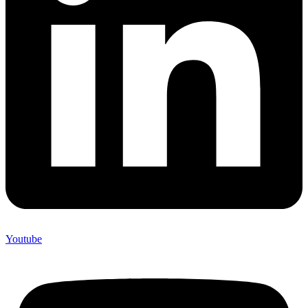
Youtube