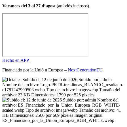
Vacances del 3 al 27 d’agost
(ambdós inclosos).
Hecho en APP_
Financiado por la
Unió
n Europea –
NextGenerationEU