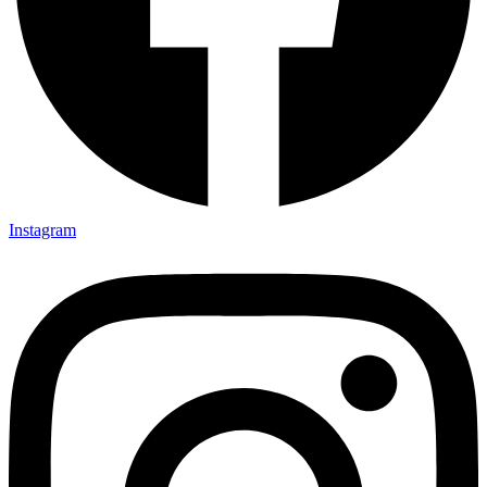
Instagram