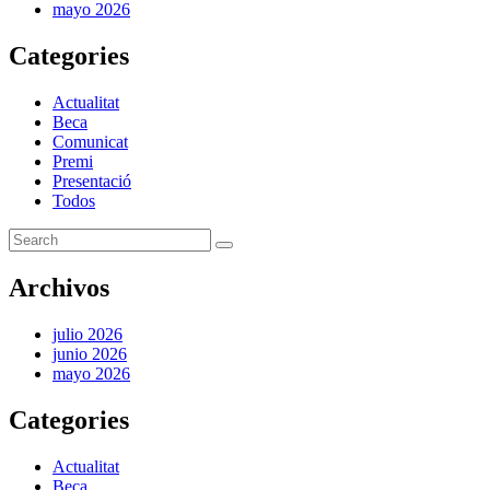
mayo 2026
Categories
Actualitat
Beca
Comunicat
Premi
Presentació
Todos
Archivos
julio 2026
junio 2026
mayo 2026
Categories
Actualitat
Beca