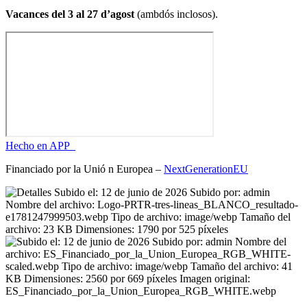
Vacances del 3 al 27 d’agost
(ambdós inclosos).
Hecho en APP_
Financiado por la
Unió
n Europea –
NextGenerationEU