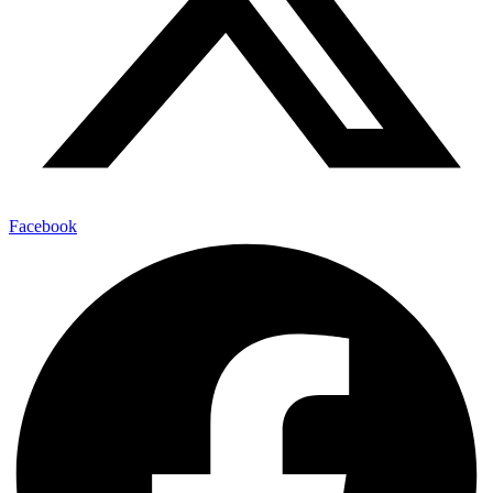
Facebook