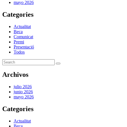
mayo 2026
Categories
Actualitat
Beca
Comunicat
Premi
Presentació
Todos
Archivos
julio 2026
junio 2026
mayo 2026
Categories
Actualitat
Beca