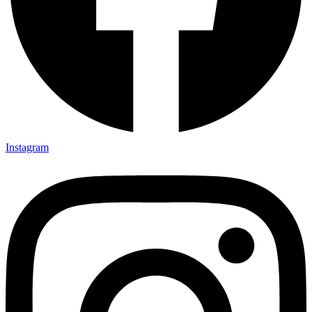
Instagram