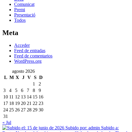
Comunicat
Premi
Presentació
Todos
Meta
Acceder
Feed de entradas
Feed de comentarios
WordPress.org
agosto 2026
L
M
X
J
V
S
D
1
2
3
4
5
6
7
8
9
10
11
12
13
14
15
16
17
18
19
20
21
22
23
24
25
26
27
28
29
30
31
« Jul