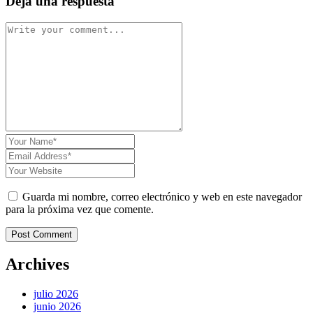
Deja una respuesta
Guarda mi nombre, correo electrónico y web en este navegador
para la próxima vez que comente.
Post Comment
Archives
julio 2026
junio 2026