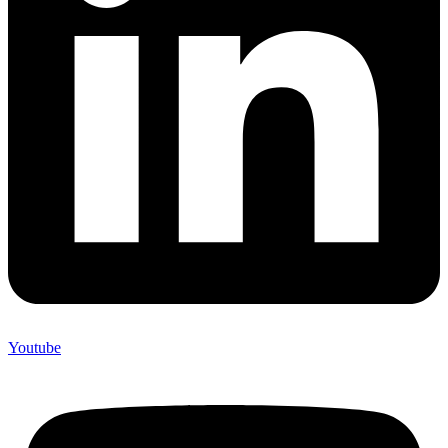
Youtube