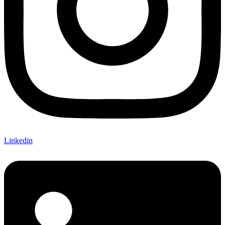
Linkedin