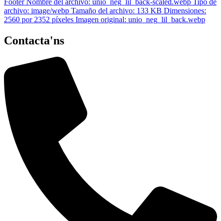
Contacta'ns