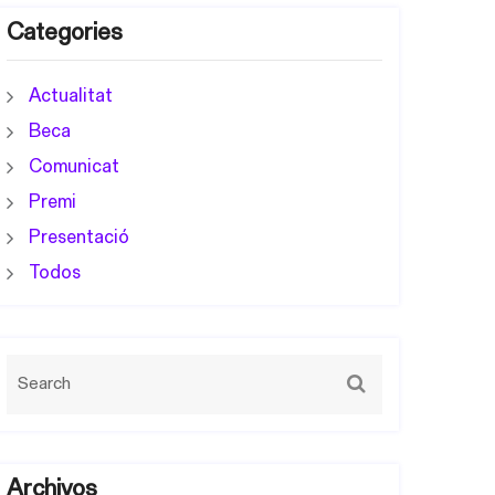
Categories
Actualitat
Beca
Comunicat
Premi
Presentació
Todos
Archivos