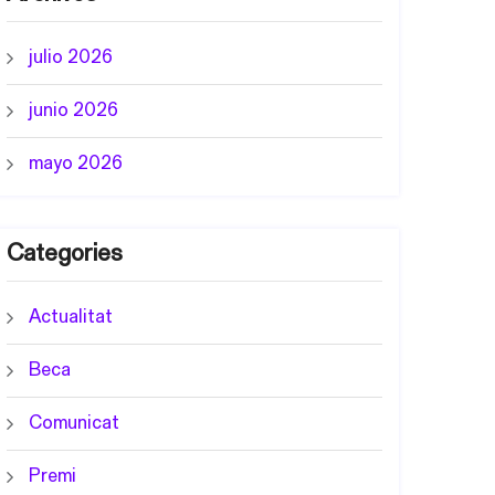
julio 2026
junio 2026
mayo 2026
Categories
Actualitat
Beca
Comunicat
Premi