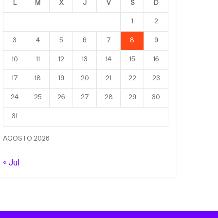
L
M
X
J
V
S
D
1
2
3
4
5
6
7
8
9
10
11
12
13
14
15
16
17
18
19
20
21
22
23
24
25
26
27
28
29
30
31
AGOSTO 2026
« Jul