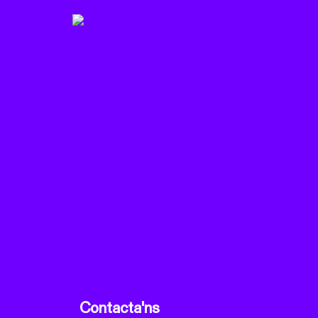
Contacta'ns