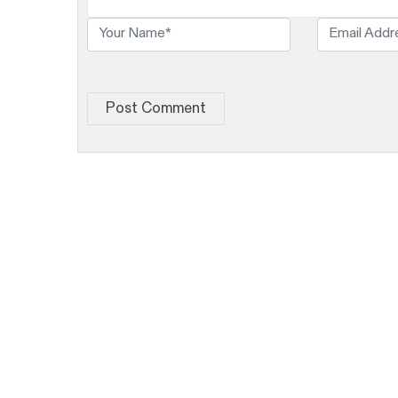
Post Comment