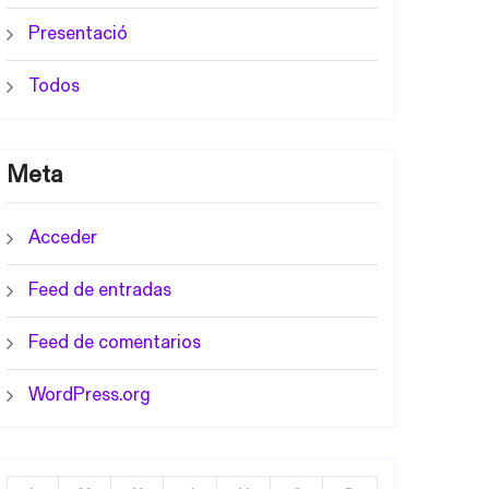
Presentació
Todos
Meta
Acceder
Feed de entradas
Feed de comentarios
WordPress.org