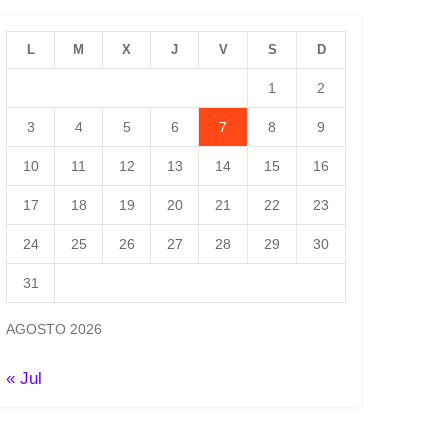
L
M
X
J
V
S
D
1
2
3
4
5
6
7
8
9
10
11
12
13
14
15
16
17
18
19
20
21
22
23
24
25
26
27
28
29
30
31
AGOSTO 2026
« Jul