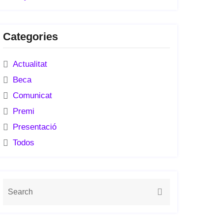
Categories
Actualitat
Beca
Comunicat
Premi
Presentació
Todos