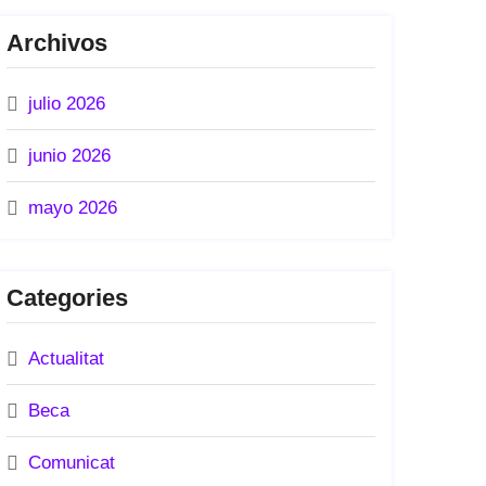
Archivos
julio 2026
junio 2026
mayo 2026
Categories
Actualitat
Beca
Comunicat