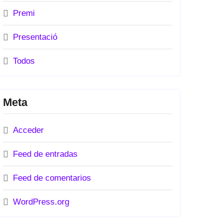
Premi
Presentació
Todos
Meta
Acceder
Feed de entradas
Feed de comentarios
WordPress.org