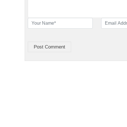
Post Comment