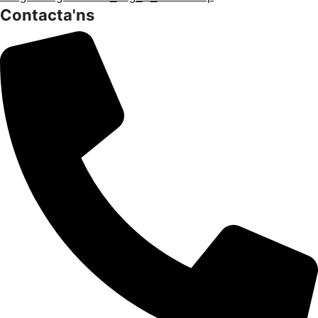
Contacta'ns