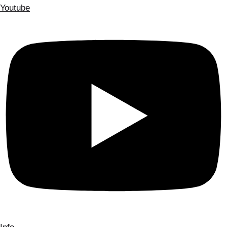
Youtube