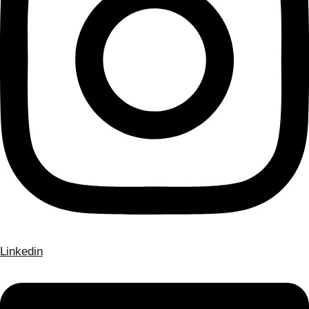
Linkedin