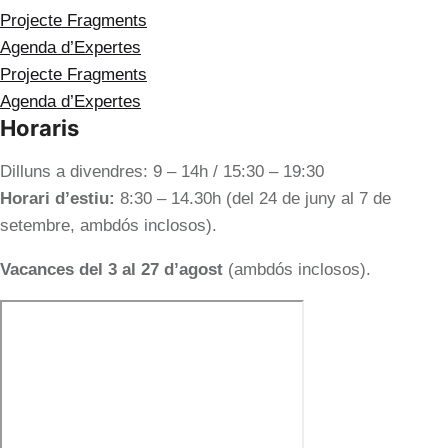
Projecte Fragments
Agenda d’Expertes
Projecte Fragments
Agenda d’Expertes
Horaris
Dilluns a divendres: 9 – 14h / 15:30 – 19:30
Horari d’estiu:
8:30 – 14.30h (del 24 de juny al 7 de
setembre, ambdós inclosos).
Vacances del 3 al 27 d’agost
(ambdós inclosos).