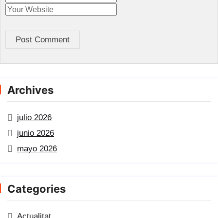
Post Comment
Archives
julio 2026
junio 2026
mayo 2026
Categories
Actualitat