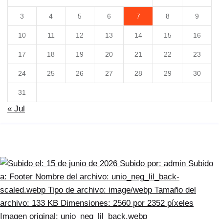
3
4
5
6
7
8
9
10
11
12
13
14
15
16
17
18
19
20
21
22
23
24
25
26
27
28
29
30
31
« Jul