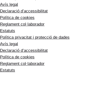
Avís legal
Declaració d’accessibilitat
Política de cookies
Reglament
col·laborador
Estatuts
Política privacitat i protecció de dades
Avís legal
Declaració d’accessibilitat
Política de cookies
Reglament
col·laborador
Estatuts