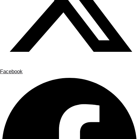
Facebook