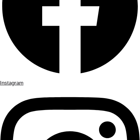
Instagram