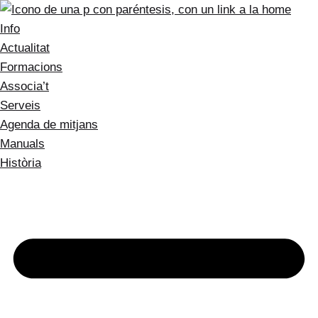
Info
Actualitat
Formacions
Associa’t
Serveis
Agenda de mitjans
Manuals
Història