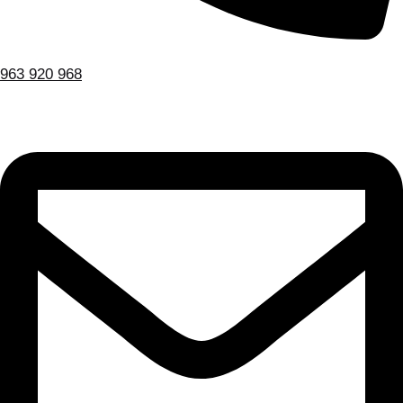
963 920 968