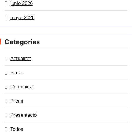
junio 2026
mayo 2026
Categories
Actualitat
Beca
Comunicat
Premi
Presentació
Todos