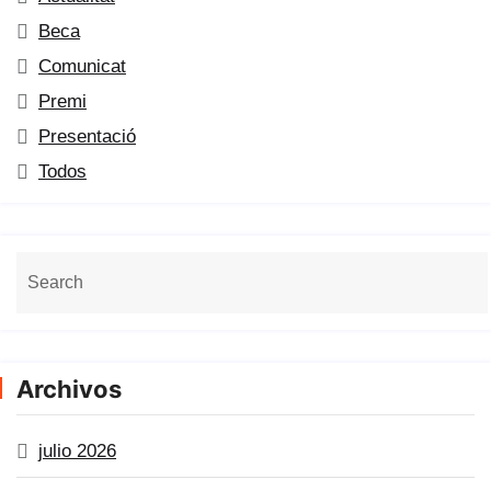
Beca
Comunicat
Premi
Presentació
Todos
Archivos
julio 2026