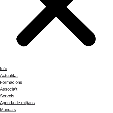
Info
Actualitat
Formacions
Associa’t
Serveis
Agenda de mitjans
Manuals