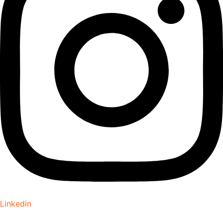
Linkedin