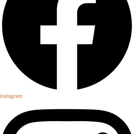
Instagram