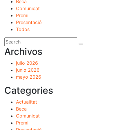
Beca
Comunicat
Premi
Presentació
Todos
Archivos
julio 2026
junio 2026
mayo 2026
Categories
Actualitat
Beca
Comunicat
Premi
Presentació