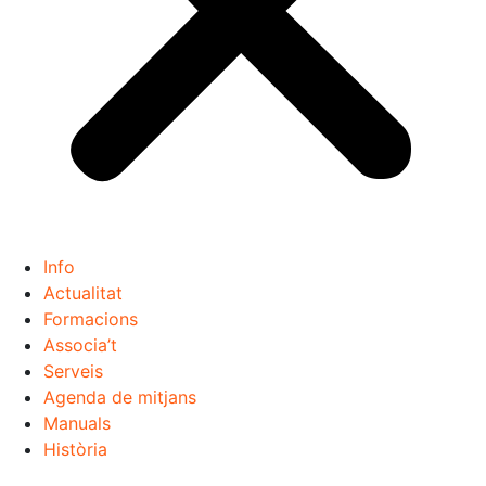
Info
Actualitat
Formacions
Associa’t
Serveis
Agenda de mitjans
Manuals
Història