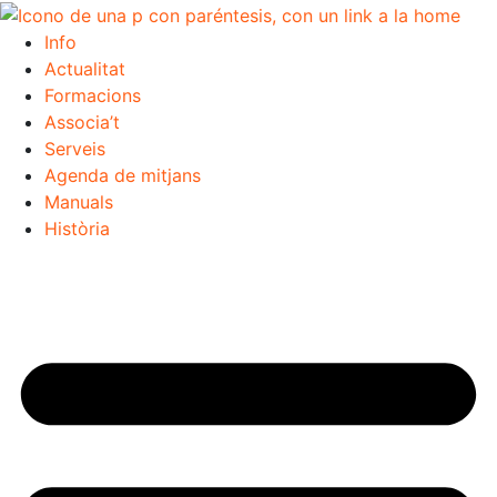
Info
Actualitat
Formacions
Associa’t
Serveis
Agenda de mitjans
Manuals
Història