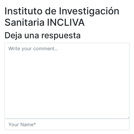
ES
Instituto de Investigación
Sanitaria INCLIVA
Deja una respuesta