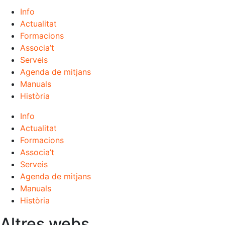
Info
Actualitat
Formacions
Associa’t
Serveis
Agenda de mitjans
Manuals
Història
Info
Actualitat
Formacions
Associa’t
Serveis
Agenda de mitjans
Manuals
Història
Altres webs