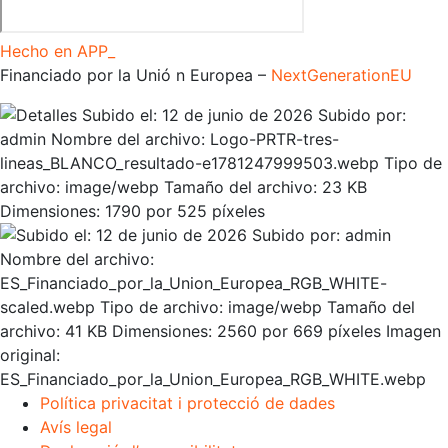
Hecho en APP_
Financiado por la
Unió
n Europea –
NextGenerationEU
Política privacitat i protecció de dades
Avís legal