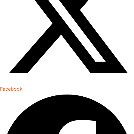
Facebook