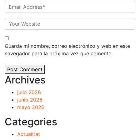
Guarda mi nombre, correo electrónico y web en este
navegador para la próxima vez que comente.
Post Comment
Archives
julio 2026
junio 2026
mayo 2026
Categories
Actualitat