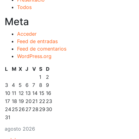
Todos
Meta
Acceder
Feed de entradas
Feed de comentarios
WordPress.org
L
M
X
J
V
S
D
1
2
3
4
5
6
7
8
9
10
11
12
13
14
15
16
17
18
19
20
21
22
23
24
25
26
27
28
29
30
31
agosto 2026