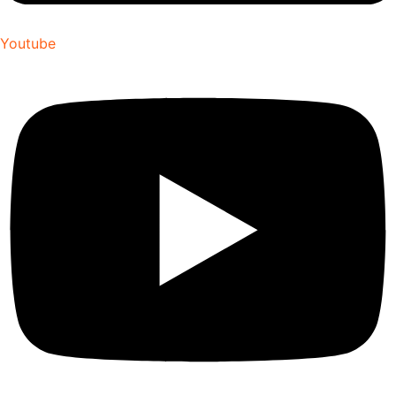
Youtube