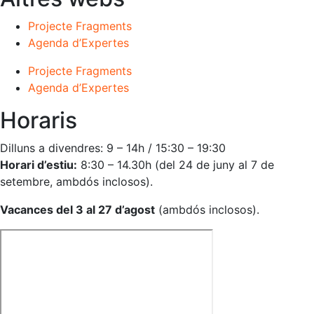
Projecte Fragments
Agenda d’Expertes
Projecte Fragments
Agenda d’Expertes
Horaris
Dilluns a divendres: 9 – 14h / 15:30 – 19:30
Horari d’estiu:
8:30 – 14.30h (del 24 de juny al 7 de
setembre, ambdós inclosos).
Vacances del 3 al 27 d’agost
(ambdós inclosos).