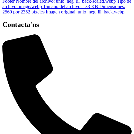
Contacta'ns