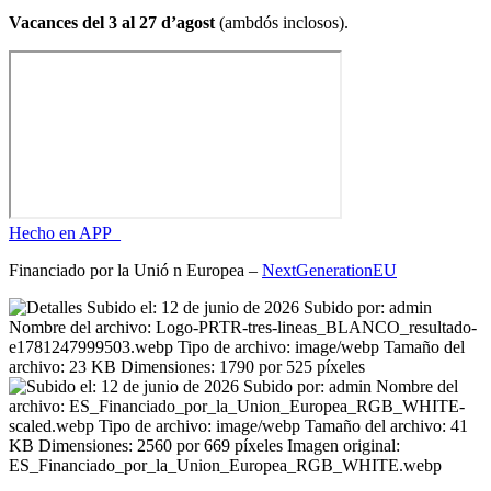
Vacances del 3 al 27 d’agost
(ambdós inclosos).
Hecho en APP_
Financiado por la
Unió
n Europea –
NextGenerationEU