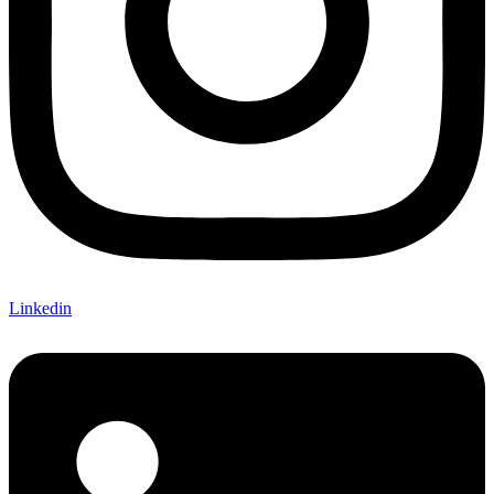
Linkedin