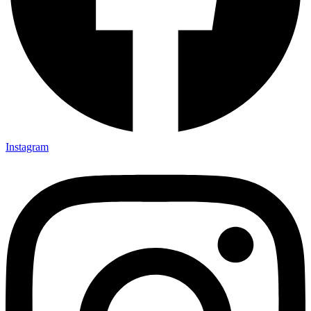
Instagram