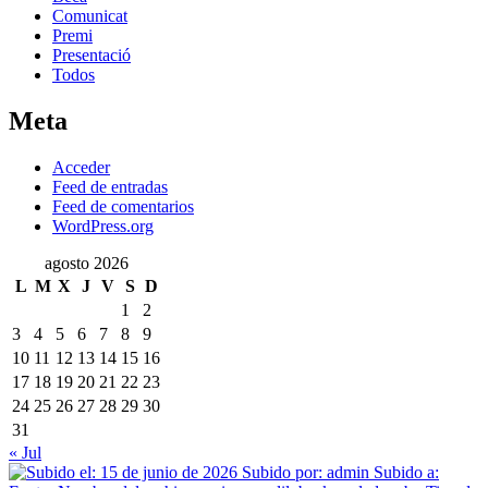
Comunicat
Premi
Presentació
Todos
Meta
Acceder
Feed de entradas
Feed de comentarios
WordPress.org
agosto 2026
L
M
X
J
V
S
D
1
2
3
4
5
6
7
8
9
10
11
12
13
14
15
16
17
18
19
20
21
22
23
24
25
26
27
28
29
30
31
« Jul