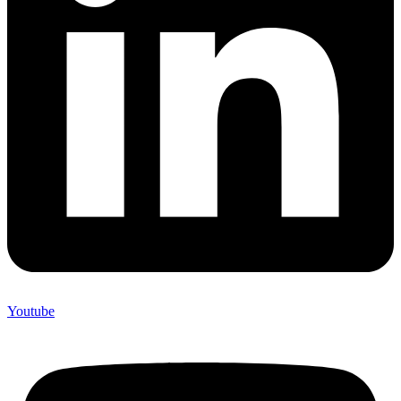
Youtube