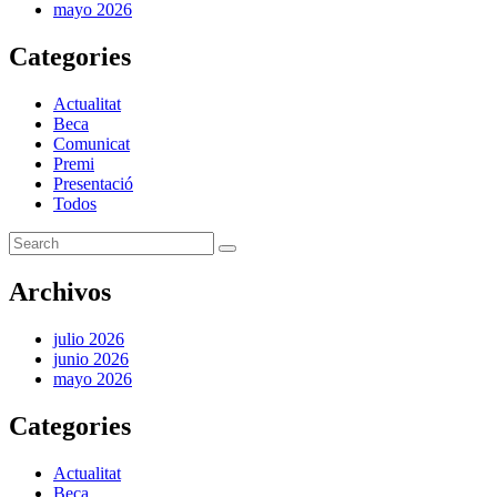
mayo 2026
Categories
Actualitat
Beca
Comunicat
Premi
Presentació
Todos
Archivos
julio 2026
junio 2026
mayo 2026
Categories
Actualitat
Beca