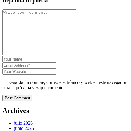
Deja una respuesta
Guarda mi nombre, correo electrónico y web en este navegador
para la próxima vez que comente.
Post Comment
Archives
julio 2026
junio 2026