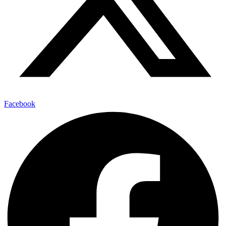
Facebook