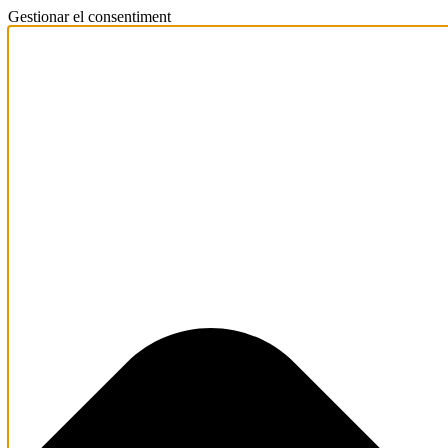
Gestionar el consentiment