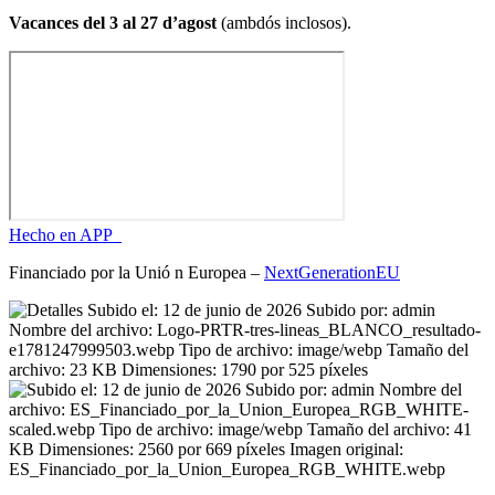
Vacances del 3 al 27 d’agost
(ambdós inclosos).
Hecho en APP_
Financiado por la
Unió
n Europea –
NextGenerationEU