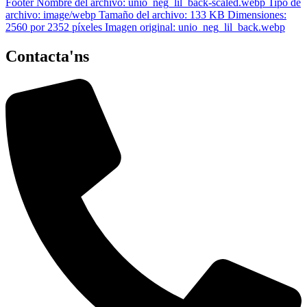
Contacta'ns