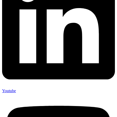
Youtube