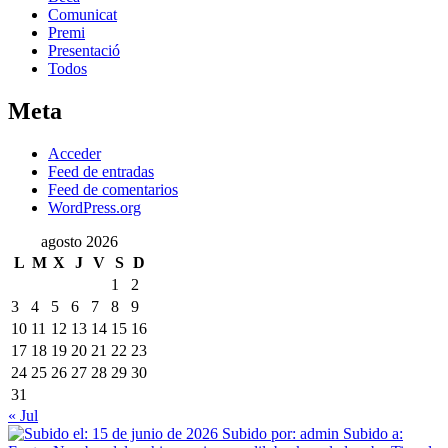
Comunicat
Premi
Presentació
Todos
Meta
Acceder
Feed de entradas
Feed de comentarios
WordPress.org
agosto 2026
L
M
X
J
V
S
D
1
2
3
4
5
6
7
8
9
10
11
12
13
14
15
16
17
18
19
20
21
22
23
24
25
26
27
28
29
30
31
« Jul