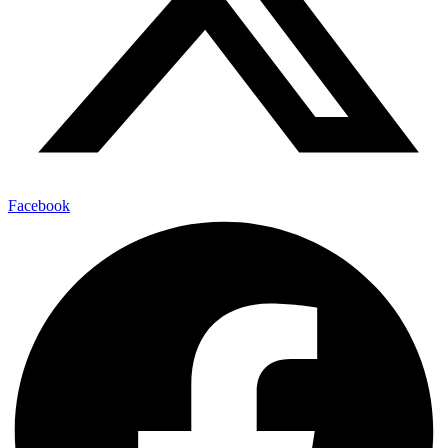
Facebook