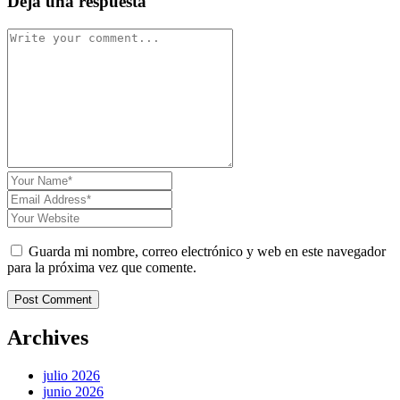
Deja una respuesta
Guarda mi nombre, correo electrónico y web en este navegador
para la próxima vez que comente.
Post Comment
Archives
julio 2026
junio 2026