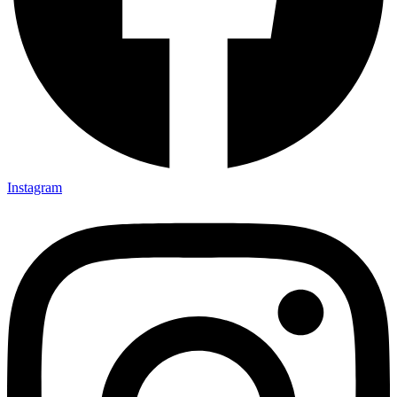
Instagram