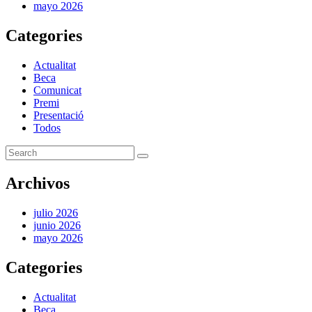
mayo 2026
Categories
Actualitat
Beca
Comunicat
Premi
Presentació
Todos
Archivos
julio 2026
junio 2026
mayo 2026
Categories
Actualitat
Beca