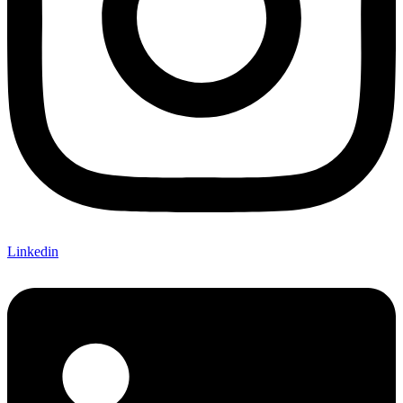
Linkedin