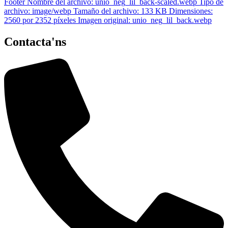
Contacta'ns