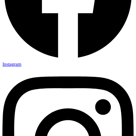
Instagram