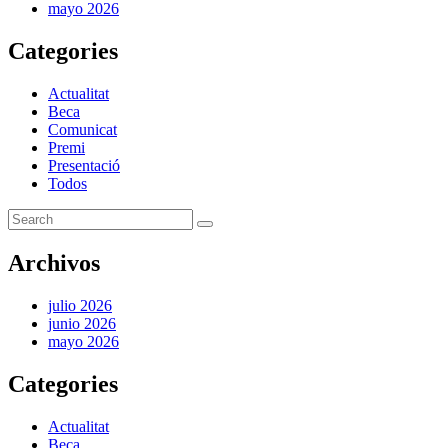
mayo 2026
Categories
Actualitat
Beca
Comunicat
Premi
Presentació
Todos
Archivos
julio 2026
junio 2026
mayo 2026
Categories
Actualitat
Beca