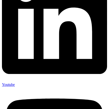
Youtube