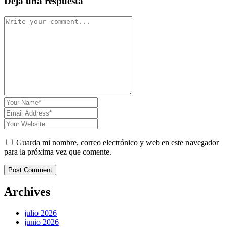
Deja una respuesta
Guarda mi nombre, correo electrónico y web en este navegador
para la próxima vez que comente.
Post Comment
Archives
julio 2026
junio 2026