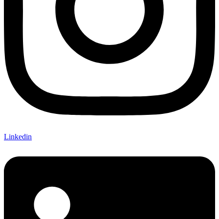
Linkedin