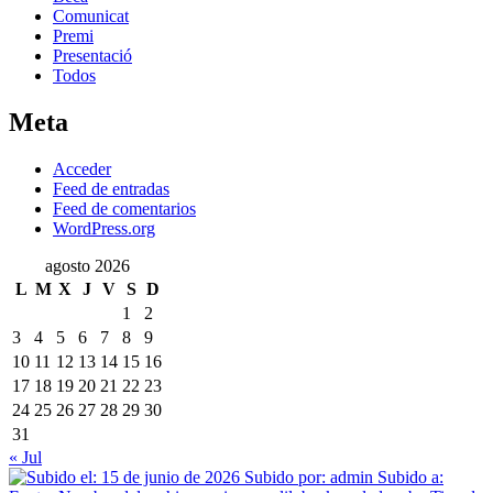
Comunicat
Premi
Presentació
Todos
Meta
Acceder
Feed de entradas
Feed de comentarios
WordPress.org
agosto 2026
L
M
X
J
V
S
D
1
2
3
4
5
6
7
8
9
10
11
12
13
14
15
16
17
18
19
20
21
22
23
24
25
26
27
28
29
30
31
« Jul