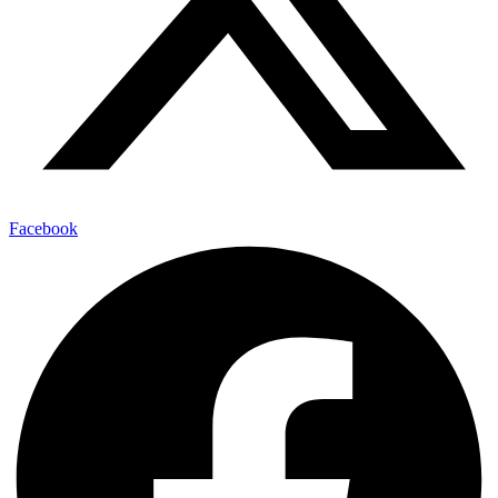
Facebook