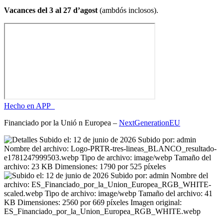
Vacances del 3 al 27 d’agost
(ambdós inclosos).
Hecho en APP_
Financiado por la
Unió
n Europea –
NextGenerationEU