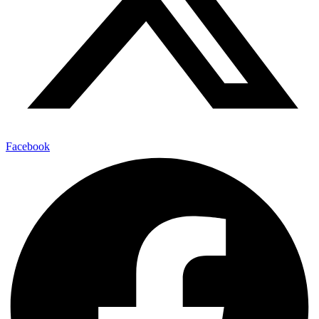
Facebook