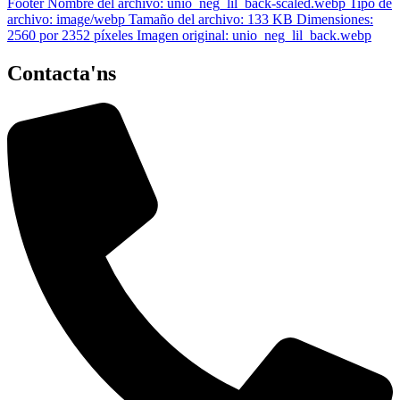
Contacta'ns