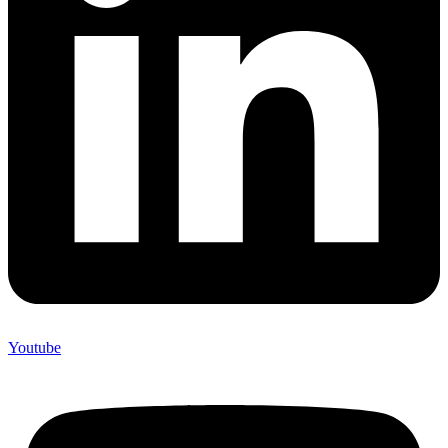
Youtube