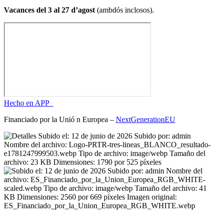
Vacances del 3 al 27 d’agost
(ambdós inclosos).
Hecho en APP_
Financiado por la
Unió
n Europea –
NextGenerationEU