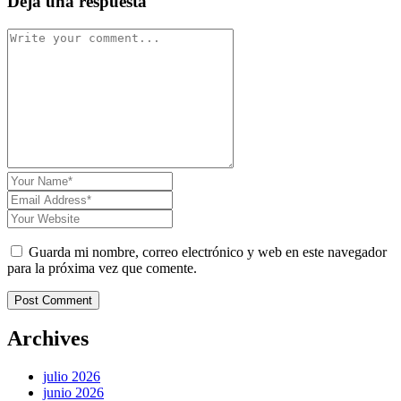
Deja una respuesta
Guarda mi nombre, correo electrónico y web en este navegador
para la próxima vez que comente.
Post Comment
Archives
julio 2026
junio 2026