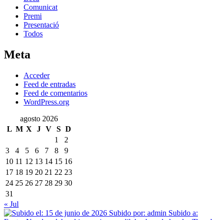
Comunicat
Premi
Presentació
Todos
Meta
Acceder
Feed de entradas
Feed de comentarios
WordPress.org
agosto 2026
L
M
X
J
V
S
D
1
2
3
4
5
6
7
8
9
10
11
12
13
14
15
16
17
18
19
20
21
22
23
24
25
26
27
28
29
30
31
« Jul