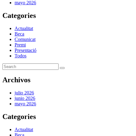
mayo 2026
Categories
Actualitat
Beca
Comunicat
Premi
Presentació
Todos
Archivos
julio 2026
junio 2026
mayo 2026
Categories
Actualitat
Beca