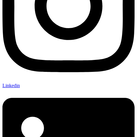
Linkedin