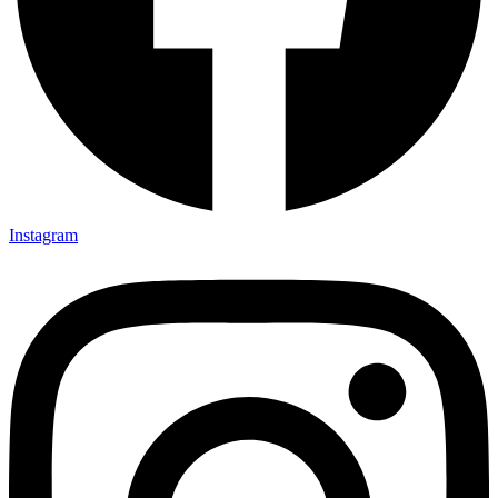
Instagram