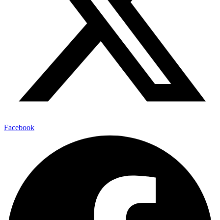
Facebook