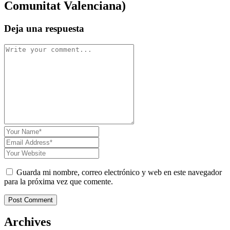
Comunitat Valenciana)
Deja una respuesta
Guarda mi nombre, correo electrónico y web en este navegador
para la próxima vez que comente.
Post Comment
Archives