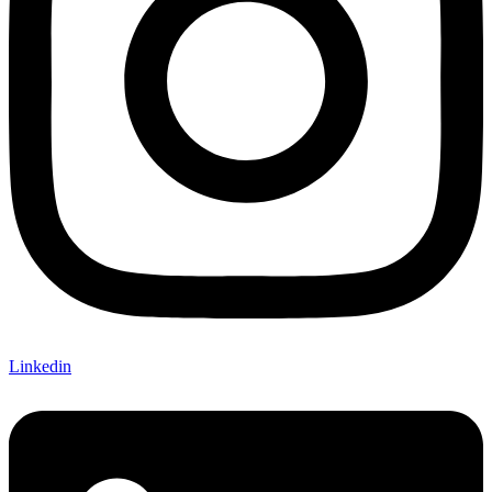
Linkedin