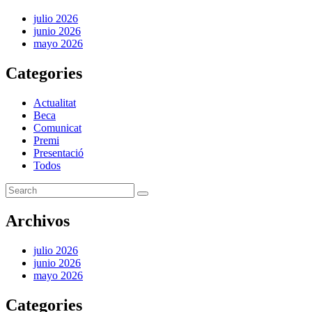
julio 2026
junio 2026
mayo 2026
Categories
Actualitat
Beca
Comunicat
Premi
Presentació
Todos
Archivos
julio 2026
junio 2026
mayo 2026
Categories