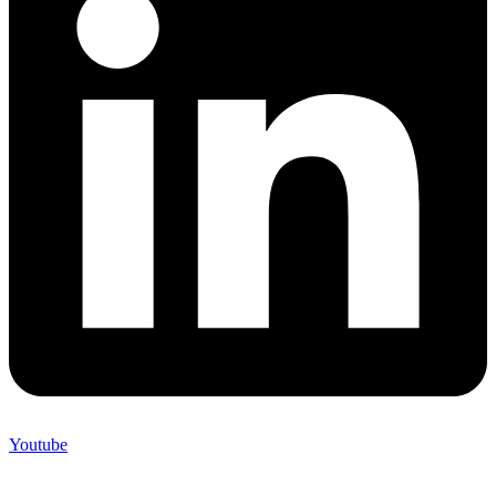
Youtube