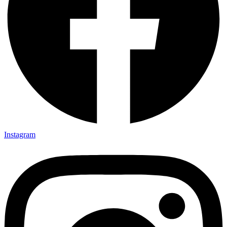
Instagram