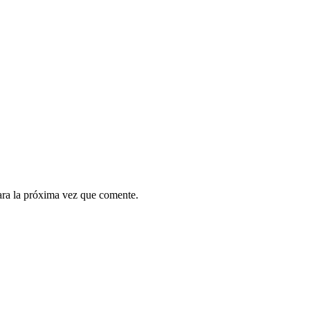
ara la próxima vez que comente.