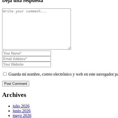
Deja una respuesta
Guarda mi nombre, correo electrónico y web en este navegador p
Post Comment
Archives
julio 2026
junio 2026
mayo 2026