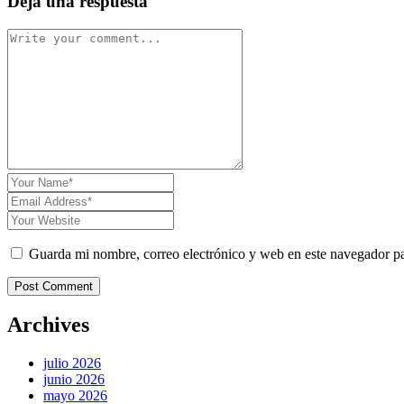
Deja una respuesta
Guarda mi nombre, correo electrónico y web en este navegador p
Post Comment
Archives
julio 2026
junio 2026
mayo 2026