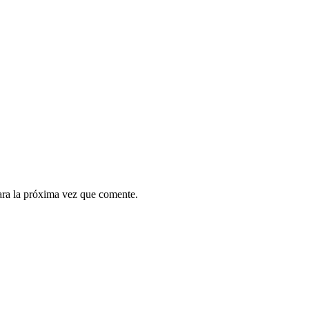
ara la próxima vez que comente.