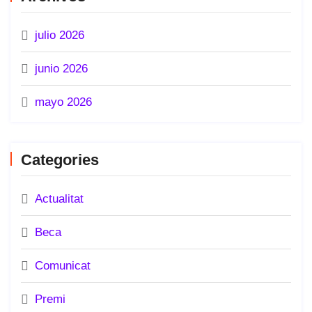
julio 2026
junio 2026
mayo 2026
Categories
Actualitat
Beca
Comunicat
Premi