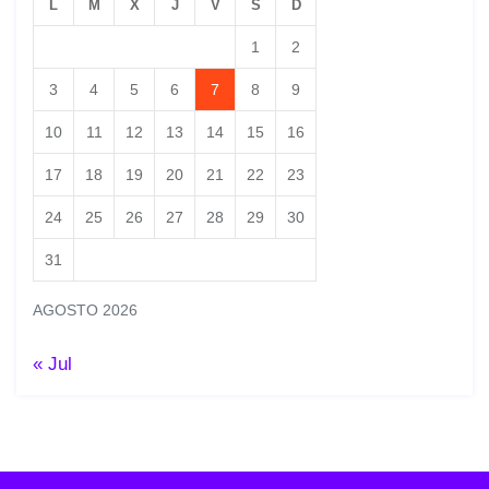
L
M
X
J
V
S
D
1
2
3
4
5
6
7
8
9
10
11
12
13
14
15
16
17
18
19
20
21
22
23
24
25
26
27
28
29
30
31
AGOSTO 2026
« Jul