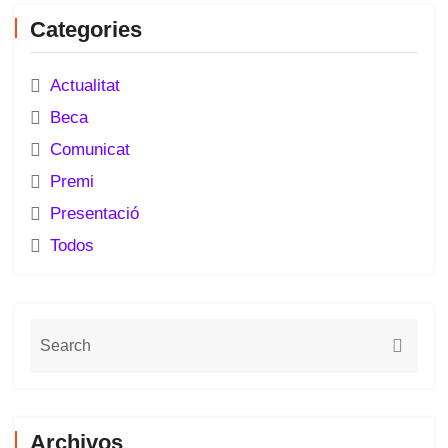
Categories
Actualitat
Beca
Comunicat
Premi
Presentació
Todos
Archivos