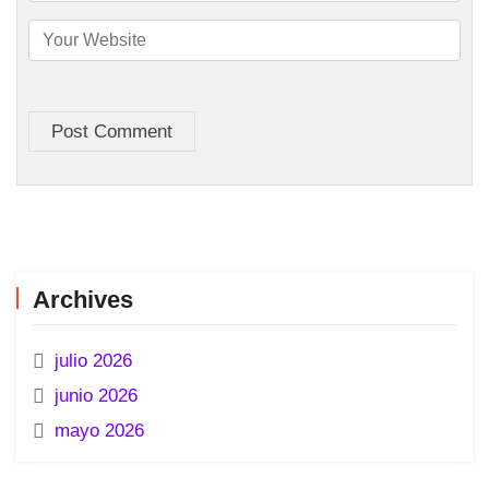
Post Comment
Archives
julio 2026
junio 2026
mayo 2026