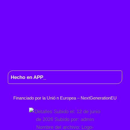
Hecho en APP_
Financiado por la
Unió
n Europea –
NextGenerationEU