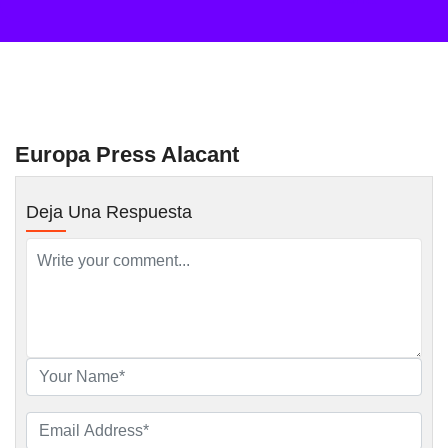
Europa Press Alacant
Deja Una Respuesta