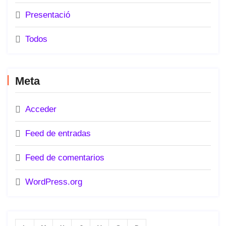
Presentació
Todos
Meta
Acceder
Feed de entradas
Feed de comentarios
WordPress.org