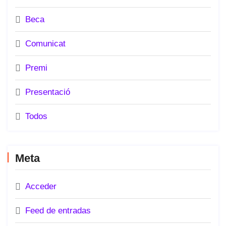
Beca
Comunicat
Premi
Presentació
Todos
Meta
Acceder
Feed de entradas