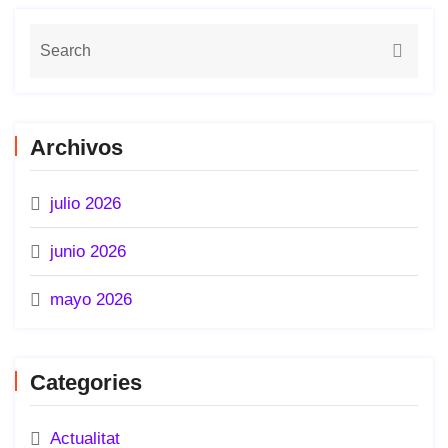
Archivos
julio 2026
junio 2026
mayo 2026
Categories
Actualitat