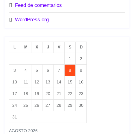
Feed de comentarios
WordPress.org
L
M
X
J
V
S
D
1
2
3
4
5
6
7
8
9
10
11
12
13
14
15
16
17
18
19
20
21
22
23
24
25
26
27
28
29
30
31
AGOSTO 2026