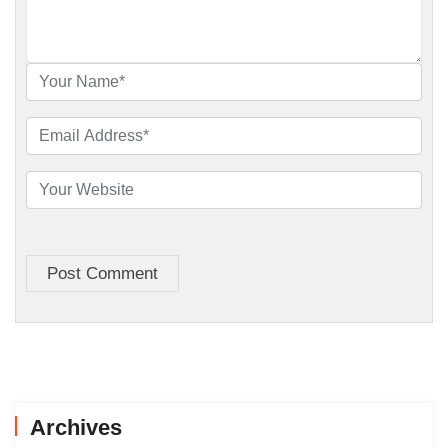
Post Comment
Archives