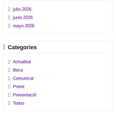
julio 2026
junio 2026
mayo 2026
Categories
Actualitat
Beca
Comunicat
Premi
Presentació
Todos