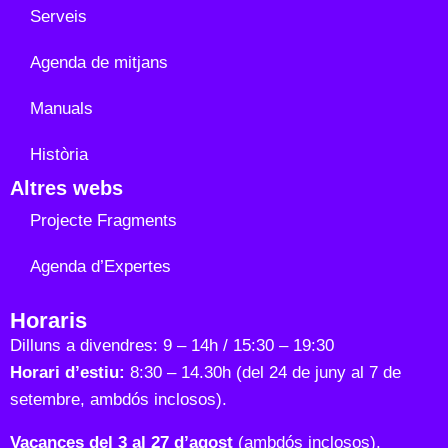
Serveis
Agenda de mitjans
Manuals
Història
Altres webs
Projecte Fragments
Agenda d’Expertes
Horaris
Dilluns a divendres: 9 – 14h / 15:30 – 19:30
Horari d’estiu:
8:30 – 14.30h (del 24 de juny al 7 de
setembre, ambdós inclosos).
Vacances del 3 al 27 d’agost
(ambdós inclosos).