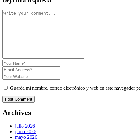
Deja una respuesta
Guarda mi nombre, correo electrónico y web en este navegador p
Post Comment
Archives
julio 2026
junio 2026
mayo 2026