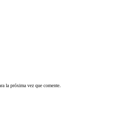
ara la próxima vez que comente.