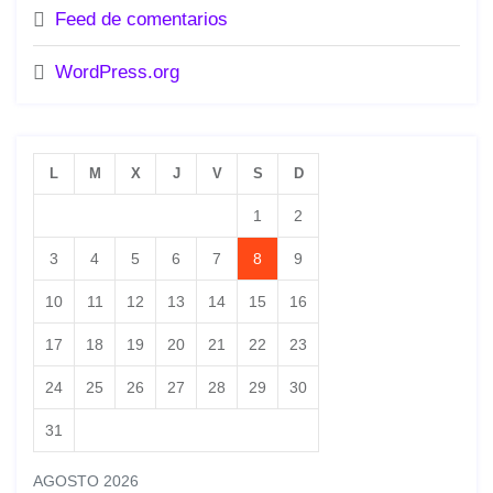
Feed de comentarios
WordPress.org
L
M
X
J
V
S
D
1
2
3
4
5
6
7
8
9
10
11
12
13
14
15
16
17
18
19
20
21
22
23
24
25
26
27
28
29
30
31
AGOSTO 2026