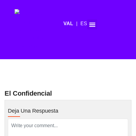
ES
El Confidencial
Deja Una Respuesta