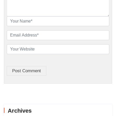
Post Comment
Archives