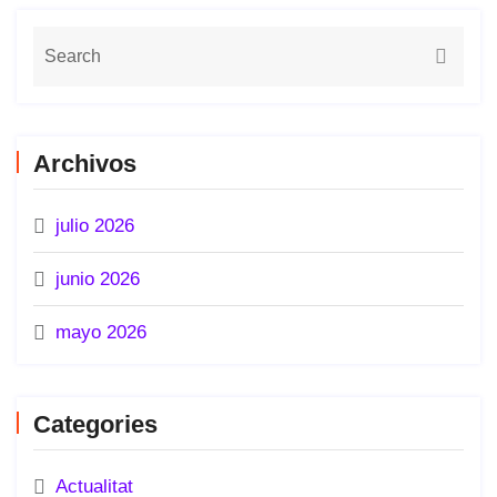
Archivos
julio 2026
junio 2026
mayo 2026
Categories
Actualitat