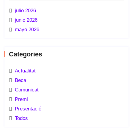
julio 2026
junio 2026
mayo 2026
Categories
Actualitat
Beca
Comunicat
Premi
Presentació
Todos