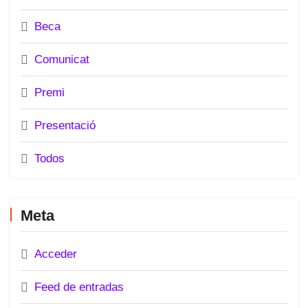
Beca
Comunicat
Premi
Presentació
Todos
Meta
Acceder
Feed de entradas