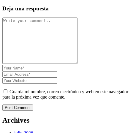
Deja una respuesta
Guarda mi nombre, correo electrónico y web en este navegador
para la próxima vez que comente.
Post Comment
Archives
julio 2026