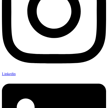
Linkedin