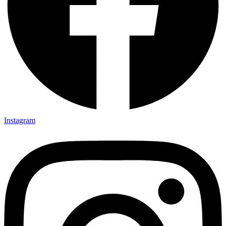
Instagram