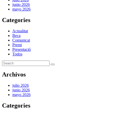
junio 2026
mayo 2026
Categories
Actualitat
Beca
Comunicat
Premi
Presentació
Todos
Archivos
julio 2026
junio 2026
mayo 2026
Categories