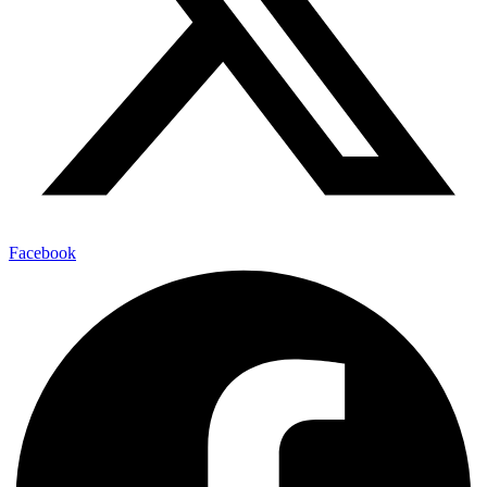
Facebook