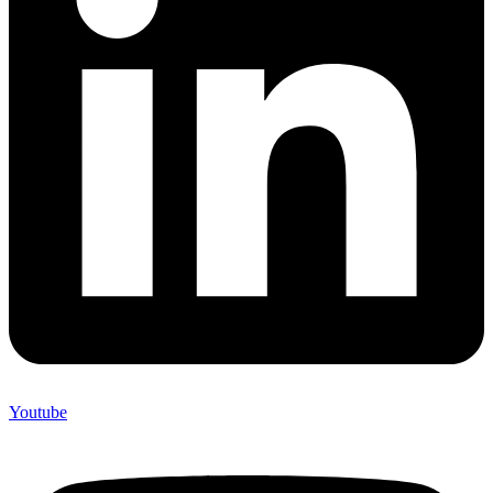
Youtube