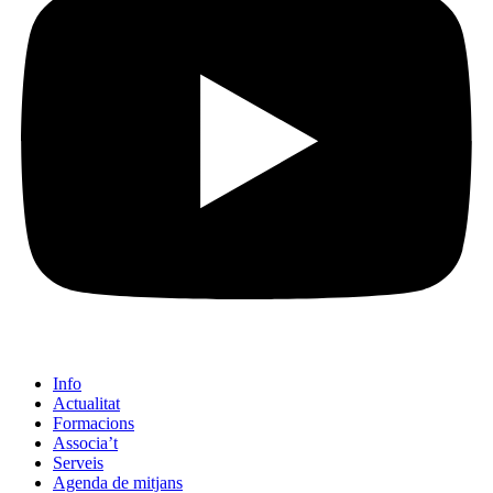
Info
Actualitat
Formacions
Associa’t
Serveis
Agenda de mitjans