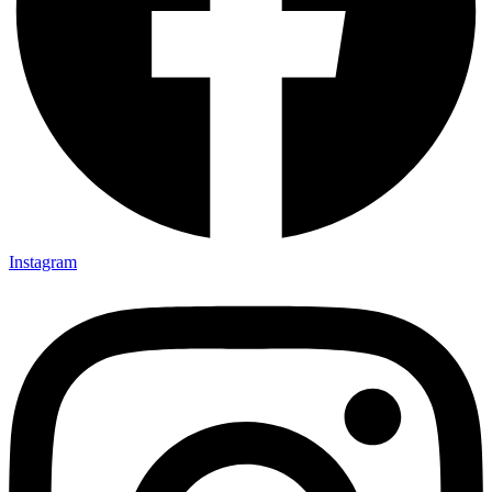
Instagram