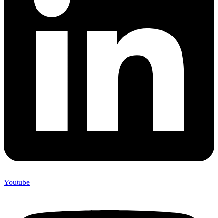
Youtube