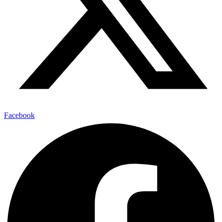
Facebook