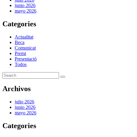
junio 2026
mayo 2026
Categories
Actualitat
Beca
Comunicat
Premi
Presentació
Todos
Archivos
julio 2026
junio 2026
mayo 2026
Categories