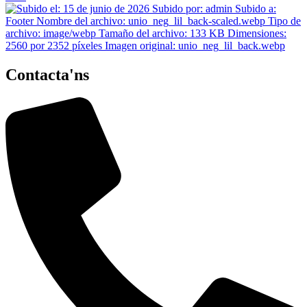
Contacta'ns