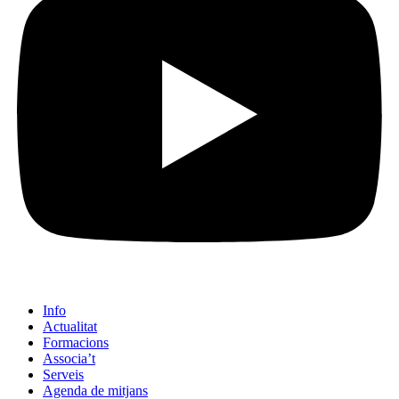
Info
Actualitat
Formacions
Associa’t
Serveis
Agenda de mitjans