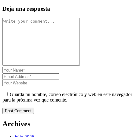
Deja una respuesta
Guarda mi nombre, correo electrónico y web en este navegador
para la próxima vez que comente.
Post Comment
Archives
julio 2026