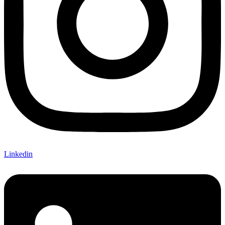
Linkedin