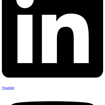
Youtube