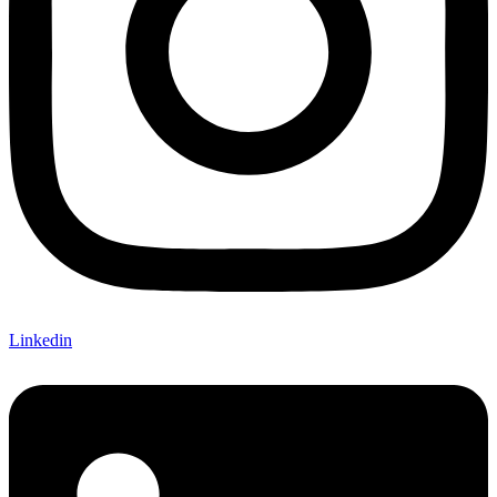
Linkedin