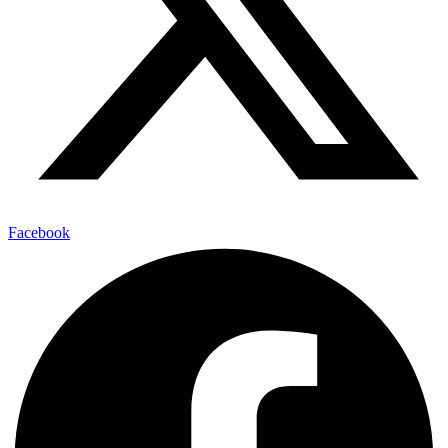
Facebook