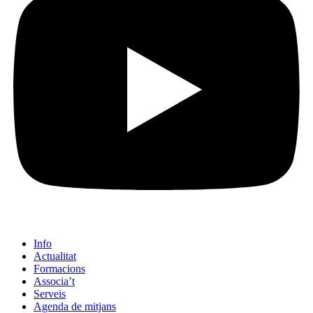
Info
Actualitat
Formacions
Associa’t
Serveis
Agenda de mitjans