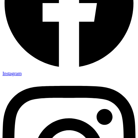
Instagram