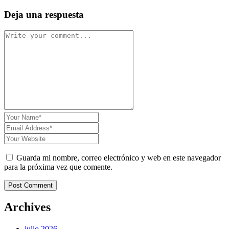
Deja una respuesta
Guarda mi nombre, correo electrónico y web en este navegador
para la próxima vez que comente.
Post Comment
Archives
julio 2026