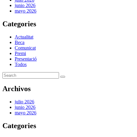
junio 2026
mayo 2026
Categories
Actualitat
Beca
Comunicat
Premi
Presentació
Todos
Archivos
julio 2026
junio 2026
mayo 2026
Categories