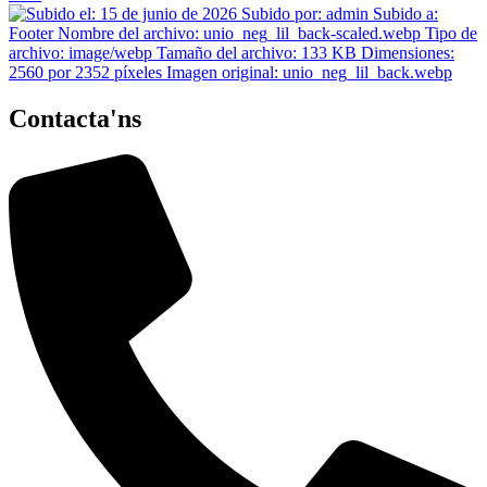
Contacta'ns