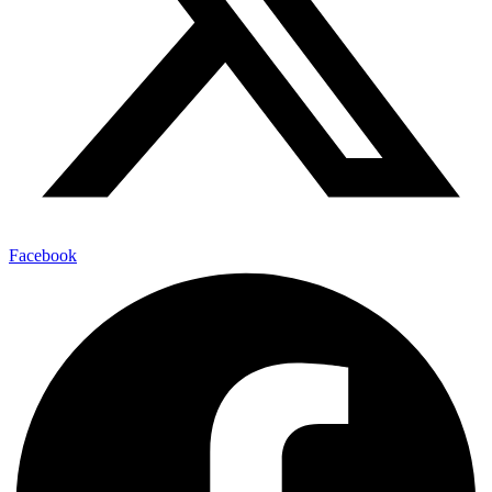
Facebook