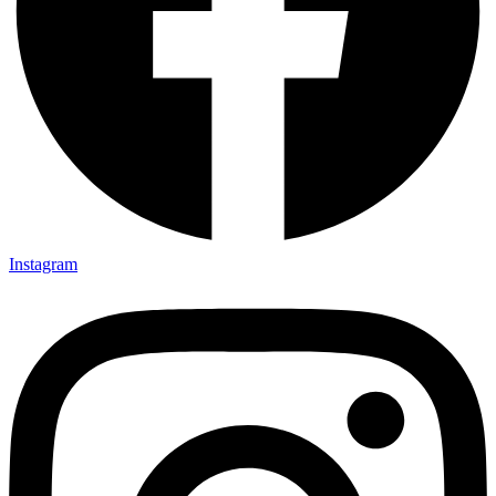
Instagram