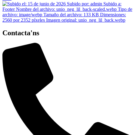
Contacta'ns