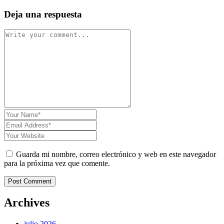
Deja una respuesta
Guarda mi nombre, correo electrónico y web en este navegador
para la próxima vez que comente.
Post Comment
Archives
julio 2026