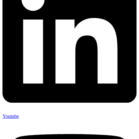
Youtube