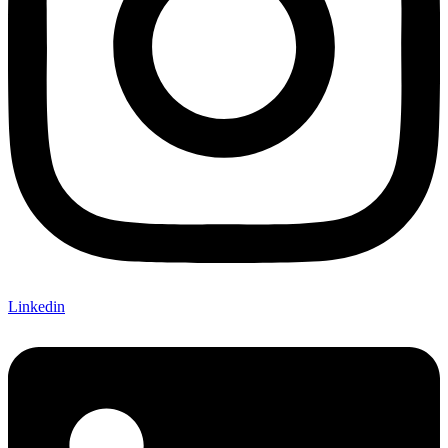
Linkedin