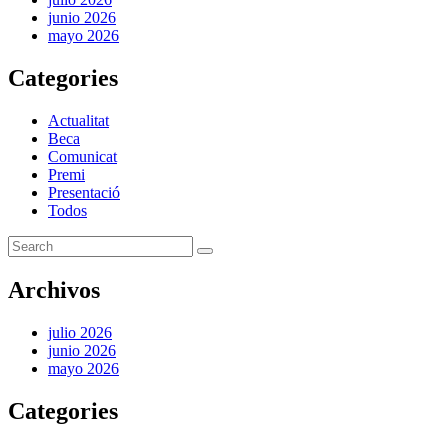
junio 2026
mayo 2026
Categories
Actualitat
Beca
Comunicat
Premi
Presentació
Todos
Archivos
julio 2026
junio 2026
mayo 2026
Categories