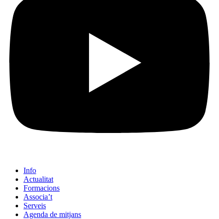
Info
Actualitat
Formacions
Associa’t
Serveis
Agenda de mitjans