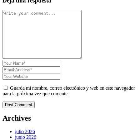
Deja una respuesta
Guarda mi nombre, correo electrónico y web en este navegador
para la próxima vez que comente.
Post Comment
Archives
julio 2026
junio 2026