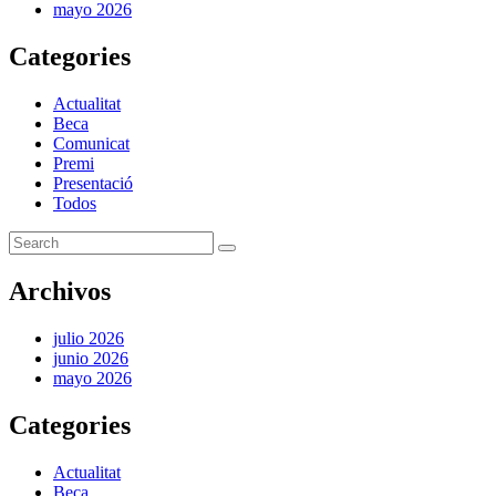
mayo 2026
Categories
Actualitat
Beca
Comunicat
Premi
Presentació
Todos
Archivos
julio 2026
junio 2026
mayo 2026
Categories
Actualitat
Beca