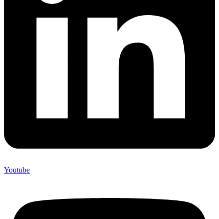
Youtube