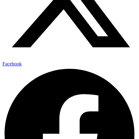
Facebook