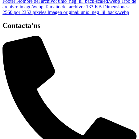
Contacta'ns