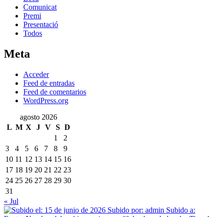
Comunicat
Premi
Presentació
Todos
Meta
Acceder
Feed de entradas
Feed de comentarios
WordPress.org
agosto 2026
L
M
X
J
V
S
D
1
2
3
4
5
6
7
8
9
10
11
12
13
14
15
16
17
18
19
20
21
22
23
24
25
26
27
28
29
30
31
« Jul