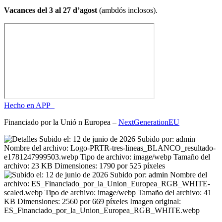
Vacances del 3 al 27 d’agost
(ambdós inclosos).
Hecho en APP_
Financiado por la
Unió
n Europea –
NextGenerationEU