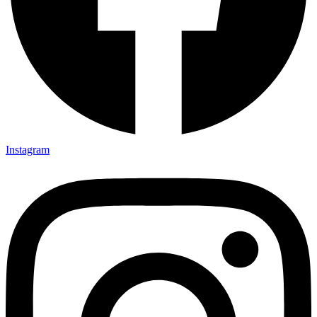
Instagram