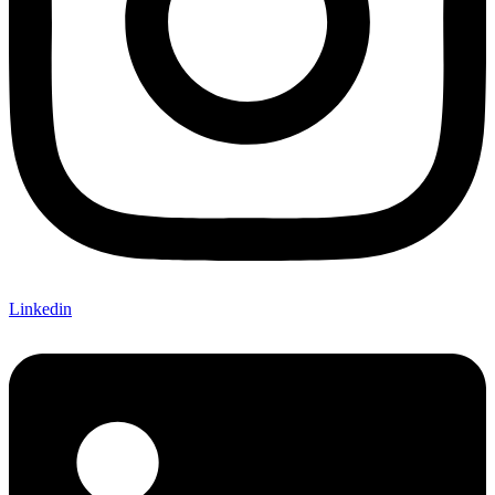
Linkedin