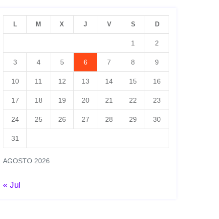
L
M
X
J
V
S
D
1
2
3
4
5
6
7
8
9
10
11
12
13
14
15
16
17
18
19
20
21
22
23
24
25
26
27
28
29
30
31
AGOSTO 2026
« Jul