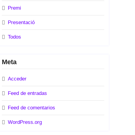
Premi
Presentació
Todos
Meta
Acceder
Feed de entradas
Feed de comentarios
WordPress.org