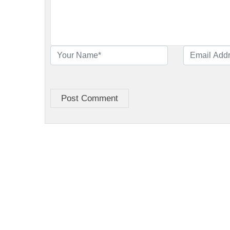
Post Comment