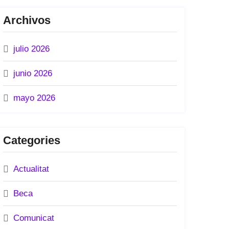
Archivos
julio 2026
junio 2026
mayo 2026
Categories
Actualitat
Beca
Comunicat