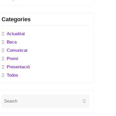
Categories
Actualitat
Beca
Comunicat
Premi
Presentació
Todos