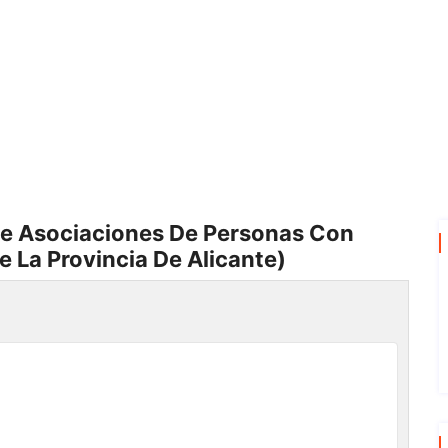
e Asociaciones De Personas Con
e La Provincia De Alicante)