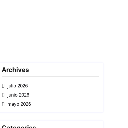
Archives
julio 2026
junio 2026
mayo 2026
Categories