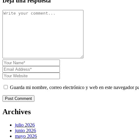
Deja una respuesta
Guarda mi nombre, correo electrónico y web en este navegador p
Post Comment
Archives
julio 2026
junio 2026
mayo 2026