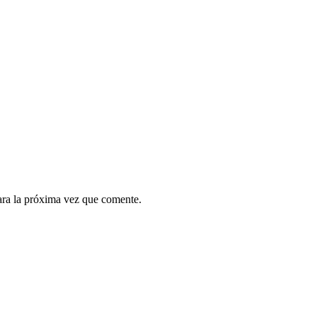
ara la próxima vez que comente.