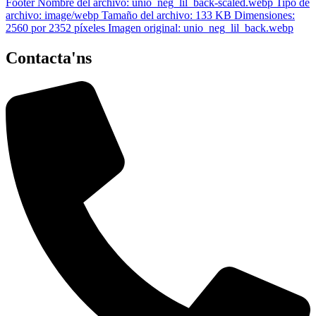
Contacta'ns