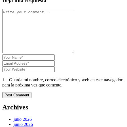
Deja una respuesta
Guarda mi nombre, correo electrónico y web en este navegador
para la próxima vez que comente.
Post Comment
Archives
julio 2026
junio 2026