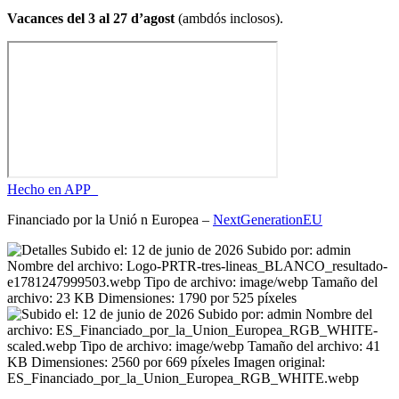
Vacances del 3 al 27 d’agost
(ambdós inclosos).
Hecho en APP_
Financiado por la
Unió
n Europea –
NextGenerationEU