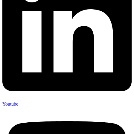
Youtube