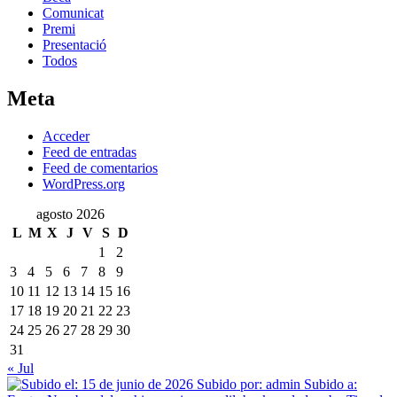
Comunicat
Premi
Presentació
Todos
Meta
Acceder
Feed de entradas
Feed de comentarios
WordPress.org
agosto 2026
L
M
X
J
V
S
D
1
2
3
4
5
6
7
8
9
10
11
12
13
14
15
16
17
18
19
20
21
22
23
24
25
26
27
28
29
30
31
« Jul