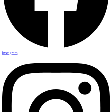
Instagram