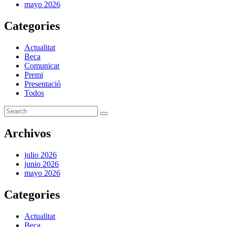
mayo 2026
Categories
Actualitat
Beca
Comunicat
Premi
Presentació
Todos
Archivos
julio 2026
junio 2026
mayo 2026
Categories
Actualitat
Beca