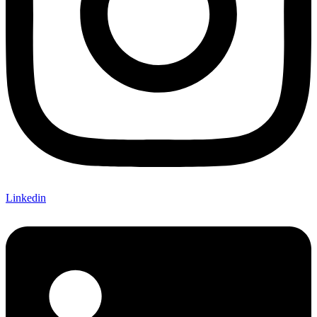
Linkedin