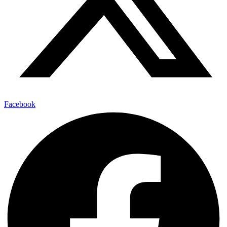
Facebook